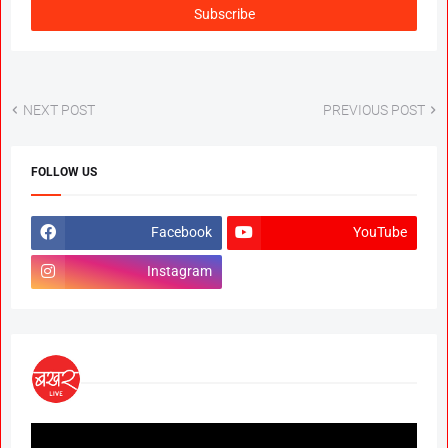
NEXT POST
PREVIOUS POST
FOLLOW US
Facebook
YouTube
Instagram