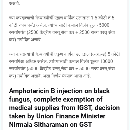
असावे.
ज्या करदात्यांची गेल्यावषीर्ची एकूण वार्षिक उलाढाल 1.5 कोटी ते 5
कोटी रुपयांपर्यंत असेल, त्यांच्यासाठी कमाल विलंब शुल्क 5000
रुपयांपर्यंत (2500 केंद्रीय वस्तू सेवा कर + 2500 राज्य वस्तू सेवा
कर) मर्यादित असावे.
ज्या करदात्यांची गेल्यावषीर्ची एकूण वार्षिक उलाढाल (अअळड) 5 कोटी
रुपयांपेक्षा अधिक असेल, त्यांच्यासाठी कमाल विलंब शुल्क 10000
रुपयांपर्यंत (5000 केंद्रीय वस्तू सेवा कर + 5000 राज्य वस्तू सेवा
कर) मर्यादित असावे, असा निर्णय घेण्यात आला आहे.
Amphotericin B injection on black
fungus, complete exemption of
medical supplies from IGST, decision
taken by Union Finance Minister
Nirmala Sitharaman on GST