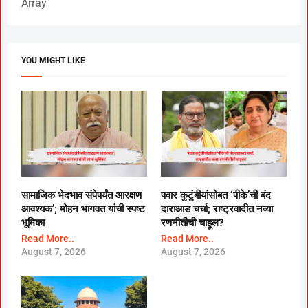
Array
YOU MIGHT LIKE
सामाजिक भेदभाव संपेपर्यंत आरक्षण
पवार कुटुंबीयांसोबत ‘पीके’ची बंद
आवश्यक’; मोहन भागवत यांची स्पष्ट
दाराआड चर्चा; राष्ट्रवादीत नव्या
भूमिका
रणनीतीची चाहूल?
Read More..
Read More..
August 7, 2026
August 7, 2026