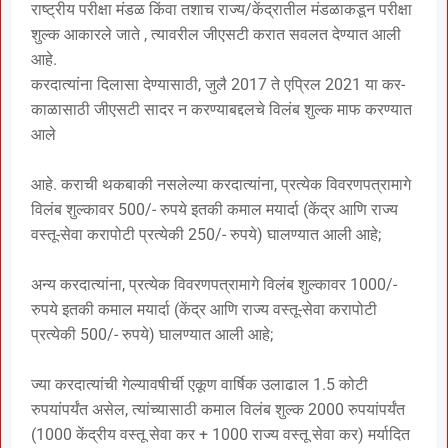
राष्ट्रीय परीक्षा मंडळ किंवा तशाच राज्य/केंद्रातील मंडळाकडून परीक्षा
शुल्क आकारले जाते , त्यावरील जीएसटी करात सवलत देण्यात आली
आहे.
करदात्यांना दिलासा देण्यासाठी, जुलै 2017 ते एप्रिल 2021 या कर-
काळासाठी जीएसटी सादर न करण्याबद्दलचे विलंब शुल्क माफ करण्यात
आले
आहे. कराची थकबाकी नसलेल्या करदात्यांना, प्रत्येक विवरणपत्रामागे
विलंब शुल्कावर 500/- रुपये इतकी कमाल मयार्दा (केंद्र आणि राज्य
वस्तू-सेवा करापोटी प्रत्येकी 250/- रुपये) घालण्यात आली आहे;
अन्य करदात्यांना, प्रत्येक विवरणपत्रामागे विलंब शुल्कावर 1000/-
रुपये इतकी कमाल मयार्दा (केंद्र आणि राज्य वस्तू-सेवा करापोटी
प्रत्येकी 500/- रुपये) घालण्यात आली आहे;
ज्या करदात्यांची गेल्यावषीर्ची एकूण वार्षिक उलाढाल 1.5 कोटी
रुपयांपर्यंत असेल, त्यांच्यासाठी कमाल विलंब शुल्क 2000 रुपयांपर्यंत
(1000 केंद्रीय वस्तू सेवा कर + 1000 राज्य वस्तू सेवा कर) मर्यादित