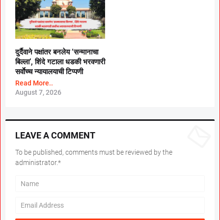
दुर्दैवाने पक्षांतर बनलेय ‘सन्मानाचा
बिल्ला’, शिंदे गटाला धडकी भरवणारी
सर्वाेच्च न्यायालयाची टिप्पणी
Read More..
August 7, 2026
LEAVE A COMMENT
To be published, comments must be reviewed by the
administrator.*