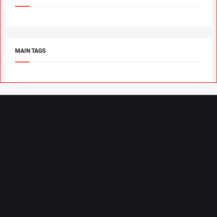
MAIN TAGS