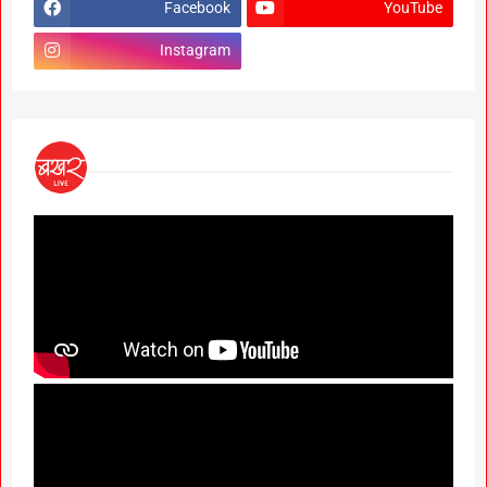
Facebook
YouTube
Instagram