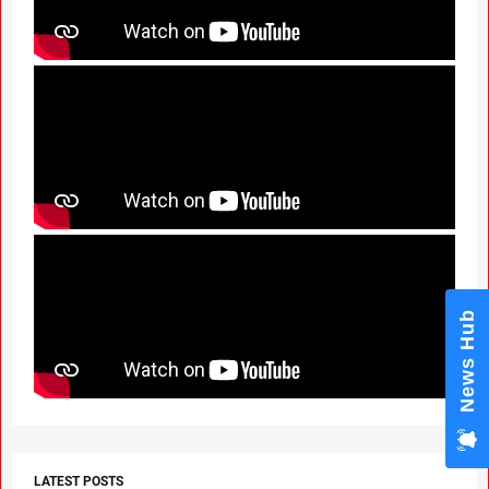
News Hub
LATEST POSTS