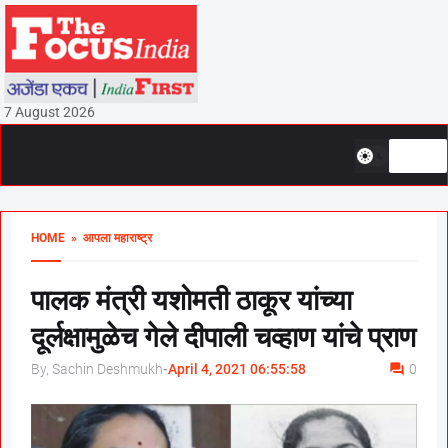
7 August 2026
HOME
» आपला महाराष्ट्र
पालक मंत्री यशोमती ठाकूर यांच्या
दूर्लक्षामुळेच गेले दीपाली चव्हाण यांचे प्राण
By, Sachin Deshmukh
-
April 4, 2021 06:55:58
0