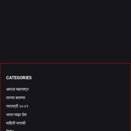
CATEGORIES
आपला महाराष्ट्र
ताज्या बातम्या
नवरात्री २०२१
भारत माझा देश
माहिती जगाची