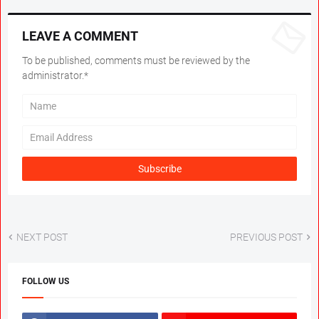
LEAVE A COMMENT
To be published, comments must be reviewed by the
administrator.*
NEXT POST
PREVIOUS POST
FOLLOW US