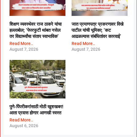
शिक्षण व्यवस्थेवर राज ठाकरे यांचा
जात प्रमाणपत्र प्रकरणावर विखे
हल्लाबोल; ‘पेपरफुटी थांबत नसेल
पाटील यांची भूमिका; ‘कट
तर विद्यार्थ्यांचा संताप स्वाभाविक’
आढळल्यास संबंधितांवर कारवाई’
Read More..
Read More..
August 7, 2026
August 7, 2026
पुणे-पिंपरीकरांसाठी मोठी खुशखबर!
आता प्रवास होणार आणखी स्वस्त
Read More..
August 6, 2026