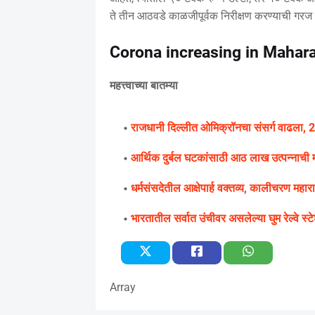
ते तीन आठवडे काळजीपूर्वक निरीक्षण करण्याची गरज वैद
Corona increasing in Mahar
महत्त्वाच्या बातम्या
राजधानी दिल्लीत ओमिक्रॉनचा संसर्ग वाढला, 24 
आर्थिक दुर्बल घटकांसाठी आठ लाख उत्पन्नाची 
धर्मसंसदेतील आक्षेपार्ह वक्तव्य, कालीचरण महा
भारतातील सर्वात उंचीवर असलेल्या घुम रेल्वे स्टे
Array