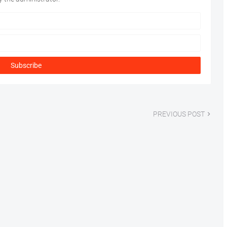
PREVIOUS POST