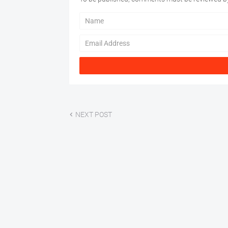
NEXT POST