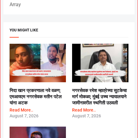
Array
YOU MIGHT LIKE
निदा खान प्रकरणाला नवे वळण;
नगरसेवक रमेश म्हात्रेच्या सुटकेचा
एमआयएम नगरसेवक मतीन पटेल
मार्ग मोकळा; मुंबई उच्च न्यायालयाने
यांना अटक
जामीनावरील स्थगिती उठवली
Read More..
Read More..
August 7, 2026
August 7, 2026