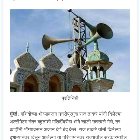
प्रतिनिधी
मुंबई
: मशिदींच्या भोंग्यावरून मनसेप्रमुख राज ठाकरे यांनी दिलेल्या
अल्टीमेटम नंतर बहुतांशी मशिदींवरील भोंगे खाली उतरवले गेले, तर
काहींनी भोंग्यावरून अजान देणे बंद केले. राज ठाकरे यांनी दिलेल्या
इशाऱ्यानंतर दिसून आलेल्या या परिणामानंतर राज्यातील सरकारमधील