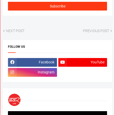
NEXT POST
PREVIOUS POST
FOLLOW US
Facebook
YouTube
Instagram