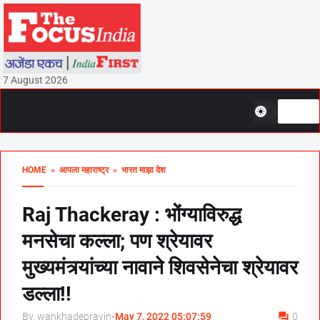
7 August 2026
HOME
» आपला महाराष्ट्र
» भारत माझा देश
Raj Thackeray : भोंग्याविरुद्ध
मनसेचा कल्ला; पण श्रेयावर
मुख्यमंत्र्यांच्या नावाने शिवसेनेचा श्रेयावर
डल्ला!!
By, wankhadepravin
-
May 7, 2022 05:07:59
0