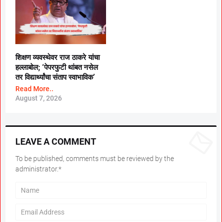
शिक्षण व्यवस्थेवर राज ठाकरे यांचा
हल्लाबोल; ‘पेपरफुटी थांबत नसेल
तर विद्यार्थ्यांचा संताप स्वाभाविक’
Read More..
August 7, 2026
LEAVE A COMMENT
To be published, comments must be reviewed by the
administrator.*