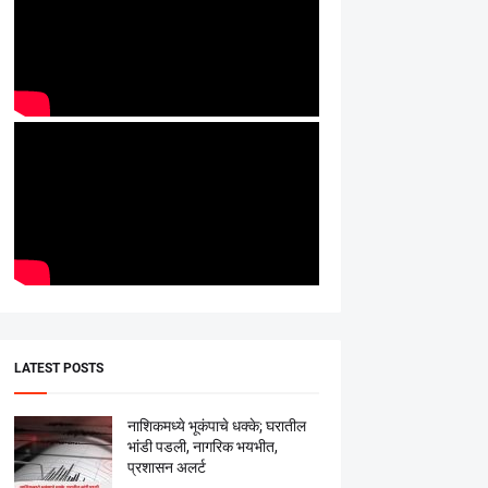
LATEST POSTS
नाशिकमध्ये भूकंपाचे धक्के; घरातील
भांडी पडली, नागरिक भयभीत,
प्रशासन अलर्ट