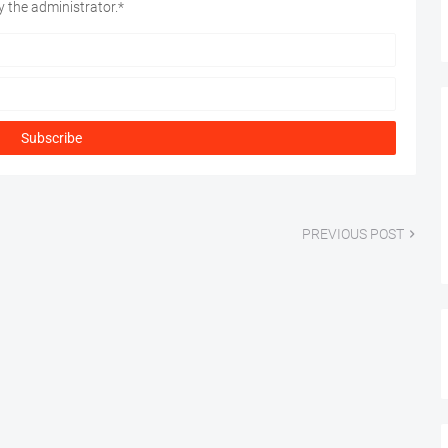
 the administrator.*
PREVIOUS POST