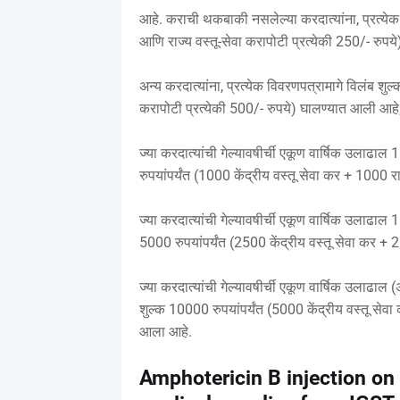
आहे. कराची थकबाकी नसलेल्या करदात्यांना, प्रत्येक 
आणि राज्य वस्तू-सेवा करापोटी प्रत्येकी 250/- रुप
अन्य करदात्यांना, प्रत्येक विवरणपत्रामागे विलंब शुल
करापोटी प्रत्येकी 500/- रुपये) घालण्यात आली आहे
ज्या करदात्यांची गेल्यावषीर्ची एकूण वार्षिक उलाढाल
रुपयांपर्यंत (1000 केंद्रीय वस्तू सेवा कर + 1000 रा
ज्या करदात्यांची गेल्यावषीर्ची एकूण वार्षिक उलाढाल 
5000 रुपयांपर्यंत (2500 केंद्रीय वस्तू सेवा कर + 2
ज्या करदात्यांची गेल्यावषीर्ची एकूण वार्षिक उलाढा
शुल्क 10000 रुपयांपर्यंत (5000 केंद्रीय वस्तू सेवा
आला आहे.
Amphotericin B injection on