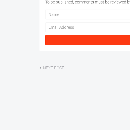
To be published, comments must be reviewed by
NEXT POST