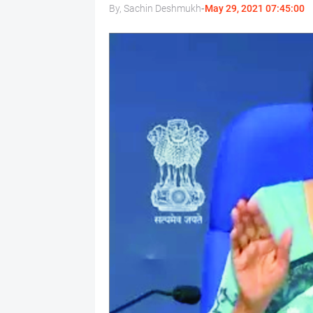
By, Sachin Deshmukh
-
May 29, 2021 07:45:00