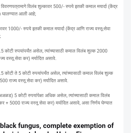
विवरणपत्रामागे विलंब शुल्कावर 500/- रुपये इतकी कमाल मयार्दा (केंद्र
ये) घालण्यात आली आहे;
्कावर 1000/- रुपये इतकी कमाल मयार्दा (केंद्र आणि राज्य वस्तू-सेवा
;
 1.5 कोटी रुपयांपर्यंत असेल, त्यांच्यासाठी कमाल विलंब शुल्क 2000
ज्य वस्तू सेवा कर) मर्यादित असावे.
1.5 कोटी ते 5 कोटी रुपयांपर्यंत असेल, त्यांच्यासाठी कमाल विलंब शुल्क
500 राज्य वस्तू सेवा कर) मर्यादित असावे.
ल (अअळड) 5 कोटी रुपयांपेक्षा अधिक असेल, त्यांच्यासाठी कमाल विलंब
 कर + 5000 राज्य वस्तू सेवा कर) मर्यादित असावे, असा निर्णय घेण्यात
 black fungus, complete exemption of