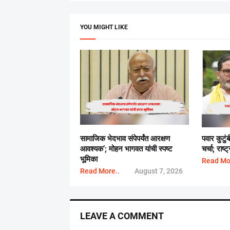
YOU MIGHT LIKE
सामाजिक भेदभाव संपेपर्यंत आरक्षण
पवार कुटुं
आवश्यक’; मोहन भागवत यांची स्पष्ट
चर्चा; राष
भूमिका
Read Mo
Read More..
August 7, 2026
LEAVE A COMMENT