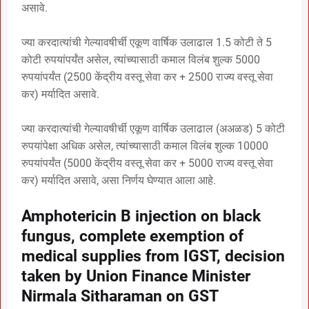
असावे.
ज्या करदात्यांची गेल्यावषीर्ची एकूण वार्षिक उलाढाल 1.5 कोटी ते 5
कोटी रुपयांपर्यंत असेल, त्यांच्यासाठी कमाल विलंब शुल्क 5000
रुपयांपर्यंत (2500 केंद्रीय वस्तू सेवा कर + 2500 राज्य वस्तू सेवा
कर) मर्यादित असावे.
ज्या करदात्यांची गेल्यावषीर्ची एकूण वार्षिक उलाढाल (अअळड) 5 कोटी
रुपयांपेक्षा अधिक असेल, त्यांच्यासाठी कमाल विलंब शुल्क 10000
रुपयांपर्यंत (5000 केंद्रीय वस्तू सेवा कर + 5000 राज्य वस्तू सेवा
कर) मर्यादित असावे, असा निर्णय घेण्यात आला आहे.
Amphotericin B injection on black
fungus, complete exemption of
medical supplies from IGST, decision
taken by Union Finance Minister
Nirmala Sitharaman on GST