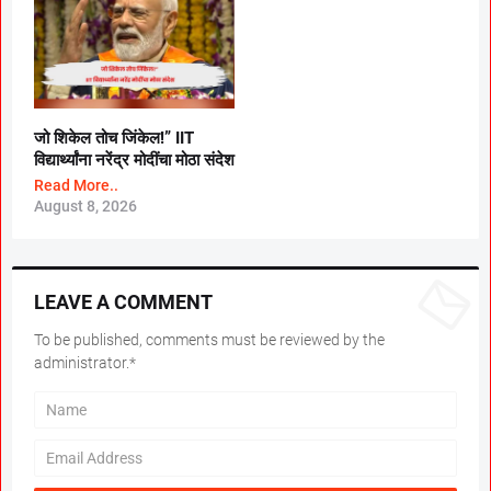
जो शिकेल तोच जिंकेल!” IIT
विद्यार्थ्यांना नरेंद्र मोदींचा मोठा संदेश
Read More..
August 8, 2026
LEAVE A COMMENT
To be published, comments must be reviewed by the
administrator.*