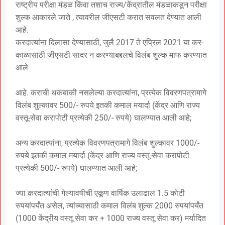
राष्ट्रीय परीक्षा मंडळ किंवा तशाच राज्य/केंद्रातील मंडळाकडून परीक्षा
शुल्क आकारले जाते , त्यावरील जीएसटी करात सवलत देण्यात आली
आहे.
करदात्यांना दिलासा देण्यासाठी, जुलै 2017 ते एप्रिल 2021 या कर-
काळासाठी जीएसटी सादर न करण्याबद्दलचे विलंब शुल्क माफ करण्यात
आले
आहे. कराची थकबाकी नसलेल्या करदात्यांना, प्रत्येक विवरणपत्रामागे
विलंब शुल्कावर 500/- रुपये इतकी कमाल मयार्दा (केंद्र आणि राज्य
वस्तू-सेवा करापोटी प्रत्येकी 250/- रुपये) घालण्यात आली आहे;
अन्य करदात्यांना, प्रत्येक विवरणपत्रामागे विलंब शुल्कावर 1000/-
रुपये इतकी कमाल मयार्दा (केंद्र आणि राज्य वस्तू-सेवा करापोटी
प्रत्येकी 500/- रुपये) घालण्यात आली आहे;
ज्या करदात्यांची गेल्यावषीर्ची एकूण वार्षिक उलाढाल 1.5 कोटी
रुपयांपर्यंत असेल, त्यांच्यासाठी कमाल विलंब शुल्क 2000 रुपयांपर्यंत
(1000 केंद्रीय वस्तू सेवा कर + 1000 राज्य वस्तू सेवा कर) मर्यादित