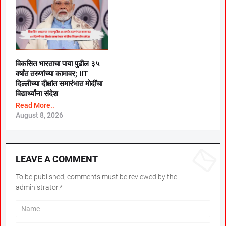
विकसित भारताचा पाया पुढील ३५
वर्षांत तरुणांच्या कामावर; IIT
दिल्लीच्या दीक्षांत समारंभात मोदींचा
विद्यार्थ्यांना संदेश
Read More..
August 8, 2026
LEAVE A COMMENT
To be published, comments must be reviewed by the
administrator.*