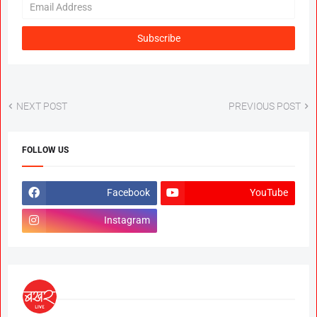
NEXT POST
PREVIOUS POST
FOLLOW US
Facebook
YouTube
Instagram