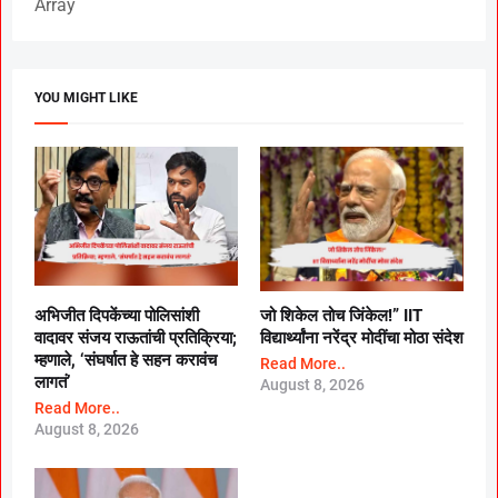
Array
YOU MIGHT LIKE
अभिजीत दिपकेंच्या पोलिसांशी
जो शिकेल तोच जिंकेल!” IIT
वादावर संजय राऊतांची प्रतिक्रिया;
विद्यार्थ्यांना नरेंद्र मोदींचा मोठा संदेश
म्हणाले, ‘संघर्षात हे सहन करावंच
Read More..
लागतं’
August 8, 2026
Read More..
August 8, 2026