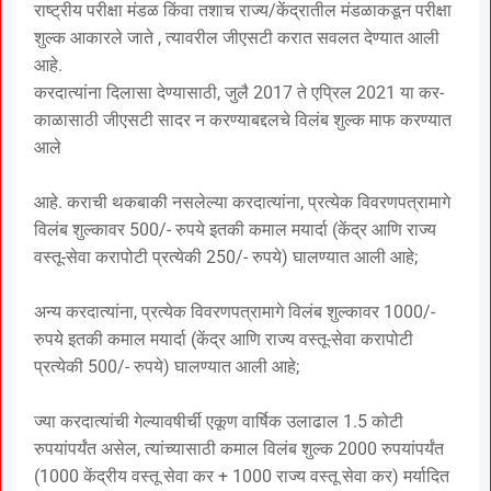
राष्ट्रीय परीक्षा मंडळ किंवा तशाच राज्य/केंद्रातील मंडळाकडून परीक्षा
शुल्क आकारले जाते , त्यावरील जीएसटी करात सवलत देण्यात आली
आहे.
करदात्यांना दिलासा देण्यासाठी, जुलै 2017 ते एप्रिल 2021 या कर-
काळासाठी जीएसटी सादर न करण्याबद्दलचे विलंब शुल्क माफ करण्यात
आले
आहे. कराची थकबाकी नसलेल्या करदात्यांना, प्रत्येक विवरणपत्रामागे
विलंब शुल्कावर 500/- रुपये इतकी कमाल मयार्दा (केंद्र आणि राज्य
वस्तू-सेवा करापोटी प्रत्येकी 250/- रुपये) घालण्यात आली आहे;
अन्य करदात्यांना, प्रत्येक विवरणपत्रामागे विलंब शुल्कावर 1000/-
रुपये इतकी कमाल मयार्दा (केंद्र आणि राज्य वस्तू-सेवा करापोटी
प्रत्येकी 500/- रुपये) घालण्यात आली आहे;
ज्या करदात्यांची गेल्यावषीर्ची एकूण वार्षिक उलाढाल 1.5 कोटी
रुपयांपर्यंत असेल, त्यांच्यासाठी कमाल विलंब शुल्क 2000 रुपयांपर्यंत
(1000 केंद्रीय वस्तू सेवा कर + 1000 राज्य वस्तू सेवा कर) मर्यादित