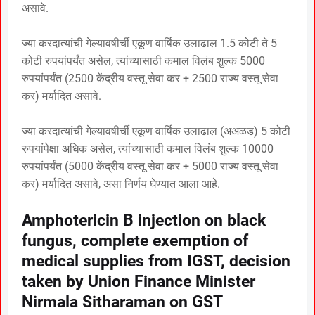
असावे.
ज्या करदात्यांची गेल्यावषीर्ची एकूण वार्षिक उलाढाल 1.5 कोटी ते 5
कोटी रुपयांपर्यंत असेल, त्यांच्यासाठी कमाल विलंब शुल्क 5000
रुपयांपर्यंत (2500 केंद्रीय वस्तू सेवा कर + 2500 राज्य वस्तू सेवा
कर) मर्यादित असावे.
ज्या करदात्यांची गेल्यावषीर्ची एकूण वार्षिक उलाढाल (अअळड) 5 कोटी
रुपयांपेक्षा अधिक असेल, त्यांच्यासाठी कमाल विलंब शुल्क 10000
रुपयांपर्यंत (5000 केंद्रीय वस्तू सेवा कर + 5000 राज्य वस्तू सेवा
कर) मर्यादित असावे, असा निर्णय घेण्यात आला आहे.
Amphotericin B injection on black
fungus, complete exemption of
medical supplies from IGST, decision
taken by Union Finance Minister
Nirmala Sitharaman on GST