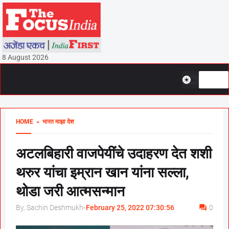
8 August 2026
HOME
» भारत माझा देश
अटलबिहारी वाजपेयींचे उदाहरण देत शशी
थरुर यांचा इम्रान खान यांना सल्ला,
थोडा जरी आत्मसन्मान
By, Sachin Deshmukh
-
February 25, 2022 07:30:56
0