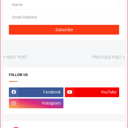
NEXT POST
PREVIOUS POST
FOLLOW US
Facebook
YouTube
Instagram