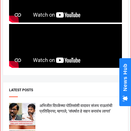
News Hub
LATEST POSTS
अभिजीत दिपकेंच्या पोलिसांशी वादावर संजय राऊतांची
प्रतिक्रिया; म्हणाले, ‘संघर्षात हे सहन करावंच लागतं’