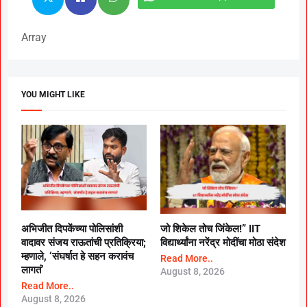
Array
YOU MIGHT LIKE
अभिजीत दिपकेंच्या पोलिसांशी
जो शिकेल तोच जिंकेल!” IIT
वादावर संजय राऊतांची प्रतिक्रिया;
विद्यार्थ्यांना नरेंद्र मोदींचा मोठा संदेश
म्हणाले, ‘संघर्षात हे सहन करावंच
Read More..
लागतं’
August 8, 2026
Read More..
August 8, 2026