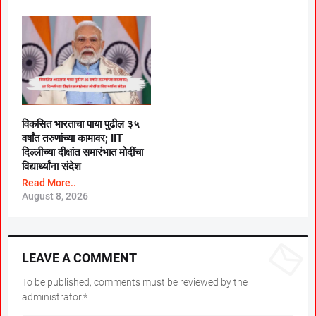
विकसित भारताचा पाया पुढील ३५
वर्षांत तरुणांच्या कामावर; IIT
दिल्लीच्या दीक्षांत समारंभात मोदींचा
विद्यार्थ्यांना संदेश
Read More..
August 8, 2026
LEAVE A COMMENT
To be published, comments must be reviewed by the
administrator.*