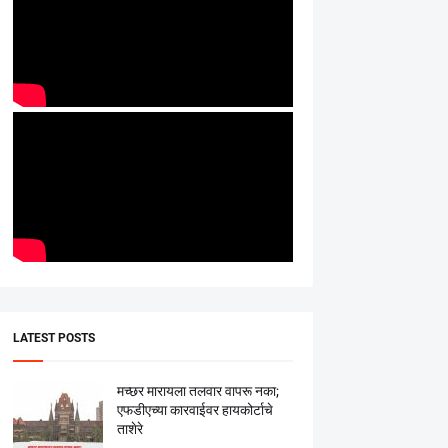
LATEST POSTS
मच्छर मारायला तलवार वापरू नका;
एफडीएच्या कारवाईवर हायकोर्टाचे
ताशेरे