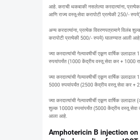
आहे. कराची थकबाकी नसलेल्या करदात्यांना, प्रत्येक 
आणि राज्य वस्तू-सेवा करापोटी प्रत्येकी 250/- रुप
अन्य करदात्यांना, प्रत्येक विवरणपत्रामागे विलंब शुल
करापोटी प्रत्येकी 500/- रुपये) घालण्यात आली आहे
ज्या करदात्यांची गेल्यावषीर्ची एकूण वार्षिक उलाढाल
रुपयांपर्यंत (1000 केंद्रीय वस्तू सेवा कर + 1000 रा
ज्या करदात्यांची गेल्यावषीर्ची एकूण वार्षिक उलाढाल 
5000 रुपयांपर्यंत (2500 केंद्रीय वस्तू सेवा कर + 2
ज्या करदात्यांची गेल्यावषीर्ची एकूण वार्षिक उलाढा
शुल्क 10000 रुपयांपर्यंत (5000 केंद्रीय वस्तू सेवा
आला आहे.
Amphotericin B injection on