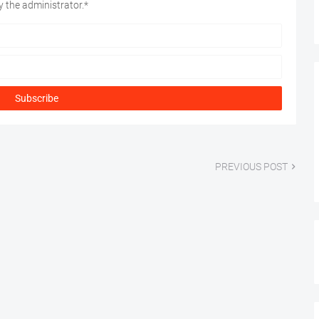
 the administrator.*
PREVIOUS POST