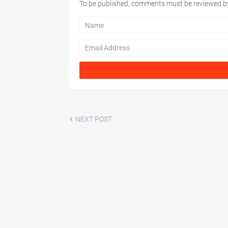
To be published, comments must be reviewed by
NEXT POST