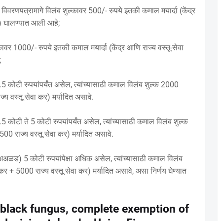
विवरणपत्रामागे विलंब शुल्कावर 500/- रुपये इतकी कमाल मयार्दा (केंद्र
ये) घालण्यात आली आहे;
्कावर 1000/- रुपये इतकी कमाल मयार्दा (केंद्र आणि राज्य वस्तू-सेवा
;
 1.5 कोटी रुपयांपर्यंत असेल, त्यांच्यासाठी कमाल विलंब शुल्क 2000
ज्य वस्तू सेवा कर) मर्यादित असावे.
1.5 कोटी ते 5 कोटी रुपयांपर्यंत असेल, त्यांच्यासाठी कमाल विलंब शुल्क
500 राज्य वस्तू सेवा कर) मर्यादित असावे.
ल (अअळड) 5 कोटी रुपयांपेक्षा अधिक असेल, त्यांच्यासाठी कमाल विलंब
 कर + 5000 राज्य वस्तू सेवा कर) मर्यादित असावे, असा निर्णय घेण्यात
 black fungus, complete exemption of