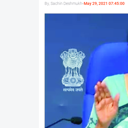
By, Sachin Deshmukh
-
May 29, 2021 07:45:00