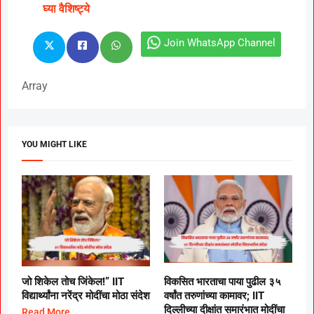
घ्या वैशिष्ट्ये
Join WhatsApp Channel
Array
YOU MIGHT LIKE
जो शिकेल तोच जिंकेल!” IIT
विकसित भारताचा पाया पुढील ३५
विद्यार्थ्यांना नरेंद्र मोदींचा मोठा संदेश
वर्षांत तरुणांच्या कामावर; IIT
दिल्लीच्या दीक्षांत समारंभात मोदींचा
Read More..