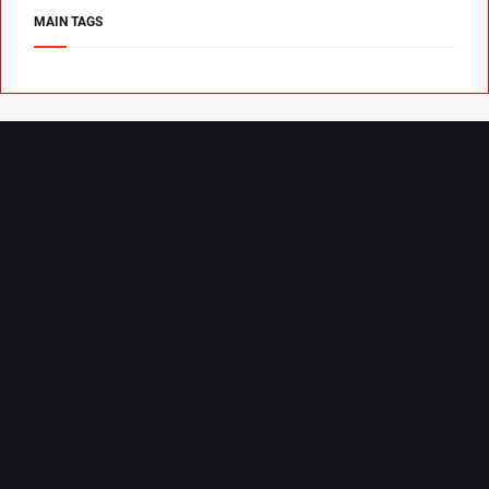
MAIN TAGS