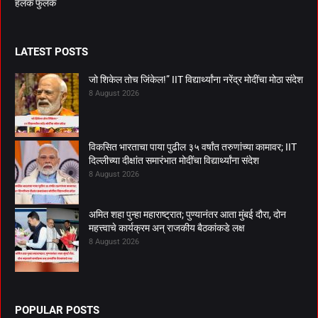
हलकं फुलकं
LATEST POSTS
जो शिकेल तोच जिंकेल!” IIT विद्यार्थ्यांना नरेंद्र मोदींचा मोठा संदेश
8 August 2026
विकसित भारताचा पाया पुढील ३५ वर्षांत तरुणांच्या कामावर; IIT
दिल्लीच्या दीक्षांत समारंभात मोदींचा विद्यार्थ्यांना संदेश
8 August 2026
अमित शहा पुन्हा महाराष्ट्रात; पुण्यानंतर आता मुंबई दौरा, दोन
महत्त्वाचे कार्यक्रम अन् राजकीय बैठकांकडे लक्ष
8 August 2026
POPULAR POSTS