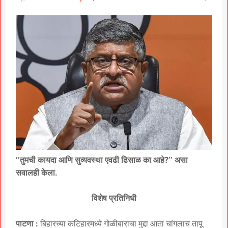
‘’तुमची कायदा आणि सुव्यवस्था एवढी ढिसाळ का आहे?’’ असा
सवालही केला.
विशेष प्रतिनिधी
पाटणा :
बिहारच्या कटिहारमध्ये गोळीबाराचा मुद्दा आता चांगलाच तापू