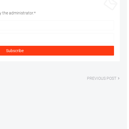
 the administrator.*
PREVIOUS POST