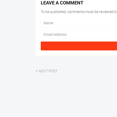
LEAVE A COMMENT
To be published, comments must be reviewed by
NEXT POST