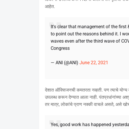
आहेत.
It's clear that management of the firs
to point out the reasons behind it. I w
waves even after the third wave of COV
Congress
— ANI (@ANI)
June 22, 2021
देशात ऑक्सिजनची कमतरता नव्हती. पण त्याचे योग्य
उपलब्ध करून देण्यात आला नाही. पंतप्रधांनांच्या 
तर मात्र, लोकांचे प्राण नक्की वाचले असते, असे खोच
Yes, good work has happened yesterday