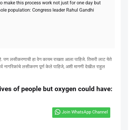
 to make this process work not just for one day but
hole population: Congress leader Rahul Gandhi
े. पण लसीकरणाची हा वेग कायम राखता आला पाहिजे. तिसरी लाट येते
 नागरिकांचे लसीकरण पूर्ण केले पाहिजे, अशी मागणी देखील राहुल
lives of people but oxygen could have:
Join WhatsApp Channel