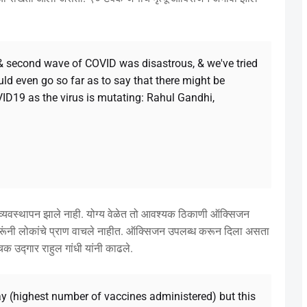
t & second wave of COVID was disastrous, & we've tried
ould even go so far as to say that there might be
ID19 as the virus is mutating: Rahul Gandhi,
 व्यवस्थापन झाले नाही. योग्य वेळेत तो आवश्यक ठिकाणी ऑक्सिजन
अश्रूंनी लोकांचे प्राण वाचले नाहीत. ऑक्सिजन उपलब्ध करून दिला असता
क उद्गार राहुल गांधी यांनी काढले.
 (highest number of vaccines administered) but this