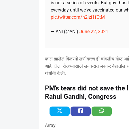
is not a series of events. But govt has
everyday until we've vaccinated our w
pic.twitter.com/h2izi1fCtM
— ANI (@ANI)
June 22, 2021
काल झालेले विक्रमी लसीकरण ही चांगलीच गोष्ट आह
आहे. तिला रोखण्यासाठी लवकरात लवकर देशातील सर्व
गांधींनी केली.
PM’s tears did not save the 
Rahul Gandhi, Congress
Array