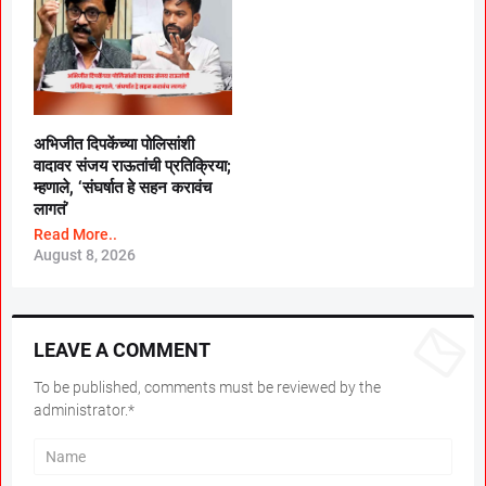
अभिजीत दिपकेंच्या पोलिसांशी
वादावर संजय राऊतांची प्रतिक्रिया;
म्हणाले, ‘संघर्षात हे सहन करावंच
लागतं’
Read More..
August 8, 2026
LEAVE A COMMENT
To be published, comments must be reviewed by the
administrator.*