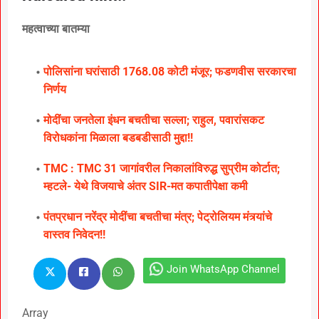
महत्वाच्या बातम्या
पोलिसांना घरांसाठी 1768.08 कोटी मंजूर; फडणवीस सरकारचा
निर्णय
मोदींचा जनतेला इंधन बचतीचा सल्ला; राहुल, पवारांसकट
विरोधकांना मिळाला बडबडीसाठी मुद्दा!!
TMC : TMC 31 जागांवरील निकालांविरुद्ध सुप्रीम कोर्टात;
म्हटले- येथे विजयाचे अंतर SIR-मत कपातीपेक्षा कमी
पंतप्रधान नरेंद्र मोदींचा बचतीचा मंत्र; पेट्रोलियम मंत्र्यांचे
वास्तव निवेदन!!
Join WhatsApp Channel
Array