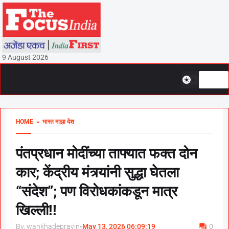
9 August 2026
HOME
» भारत माझा देश
पंतप्रधान मोदींच्या ताफ्यात फक्त दोन
कार; केंद्रीय मंत्र्यांनी सुद्धा घेतला
“संदेश”; पण विरोधकांकडून मात्र
खिल्ली!!
By, wankhadepravin
-
May 13, 2026 06:09:19
0