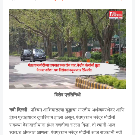
विशेष प्रतिनिधी
नवी दिल्ली
: पश्चिम आशियातल्या युद्धाचा भारतीय अर्थव्यवस्थेवर आणि
इंधन पुरवठ्यावर दुष्परिणाम झाला असून, पंतप्रधान नरेंद्र मोदींनी
सगळ्या देशावासीयांना इंधन बचतीचा सल्ला दिला. तो त्यांनी आज
स्वतःच अंमलात आणला. पंतप्रधान नरेंद्र मोदींनी आज राजधानी नवी