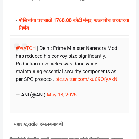
पोलिसांना घरांसाठी 1768.08 कोटी मंजूर; फडणवीस सरकारचा
निर्णय
#WATCH
| Delhi: Prime Minister Narendra Modi
has reduced his convoy size significantly.
Reduction in vehicles was done while
maintaining essential security components as
per SPG protocol.
pic.twitter.com/kuC9OfyAxN
— ANI (@ANI)
May 13, 2026
– महाराष्ट्रातील अंमलबजावणी