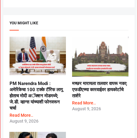
YOU MIGHT LIKE
PM Narendra Modi :
मच्छर मारायला तलवार वापरू नका;
अमेरिकेचा 100 टक्के टॅरिफ लागू
एफडीएच्या कारवाईवर हायकोर्टाचे
होताच मोदी अॅक्शन मोडमध्ये;
ताशेरे
जे.डी. व्हान्स यांच्याशी फोनवरून
Read More..
चर्चा
August 9, 2026
Read More..
August 9, 2026