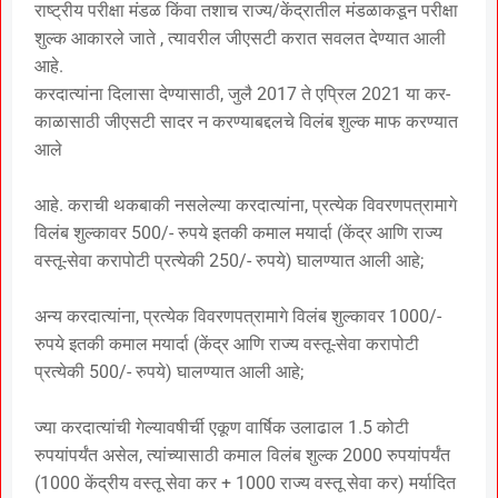
राष्ट्रीय परीक्षा मंडळ किंवा तशाच राज्य/केंद्रातील मंडळाकडून परीक्षा
शुल्क आकारले जाते , त्यावरील जीएसटी करात सवलत देण्यात आली
आहे.
करदात्यांना दिलासा देण्यासाठी, जुलै 2017 ते एप्रिल 2021 या कर-
काळासाठी जीएसटी सादर न करण्याबद्दलचे विलंब शुल्क माफ करण्यात
आले
आहे. कराची थकबाकी नसलेल्या करदात्यांना, प्रत्येक विवरणपत्रामागे
विलंब शुल्कावर 500/- रुपये इतकी कमाल मयार्दा (केंद्र आणि राज्य
वस्तू-सेवा करापोटी प्रत्येकी 250/- रुपये) घालण्यात आली आहे;
अन्य करदात्यांना, प्रत्येक विवरणपत्रामागे विलंब शुल्कावर 1000/-
रुपये इतकी कमाल मयार्दा (केंद्र आणि राज्य वस्तू-सेवा करापोटी
प्रत्येकी 500/- रुपये) घालण्यात आली आहे;
ज्या करदात्यांची गेल्यावषीर्ची एकूण वार्षिक उलाढाल 1.5 कोटी
रुपयांपर्यंत असेल, त्यांच्यासाठी कमाल विलंब शुल्क 2000 रुपयांपर्यंत
(1000 केंद्रीय वस्तू सेवा कर + 1000 राज्य वस्तू सेवा कर) मर्यादित