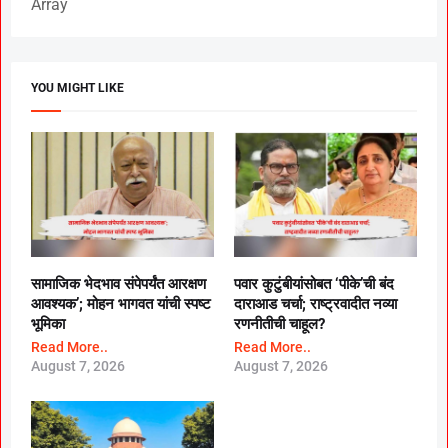
Array
YOU MIGHT LIKE
सामाजिक भेदभाव संपेपर्यंत आरक्षण
पवार कुटुंबीयांसोबत ‘पीके’ची बंद
आवश्यक’; मोहन भागवत यांची स्पष्ट
दाराआड चर्चा; राष्ट्रवादीत नव्या
भूमिका
रणनीतीची चाहूल?
Read More..
Read More..
August 7, 2026
August 7, 2026