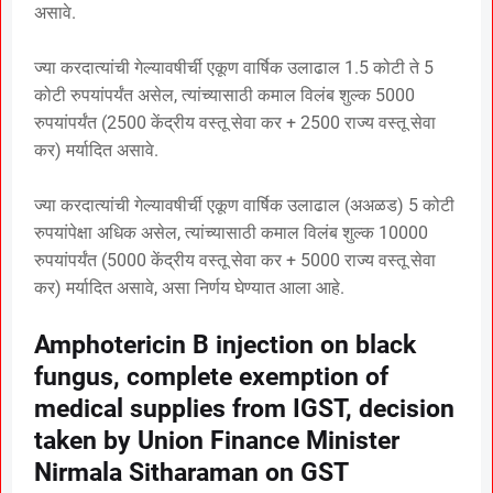
असावे.
ज्या करदात्यांची गेल्यावषीर्ची एकूण वार्षिक उलाढाल 1.5 कोटी ते 5
कोटी रुपयांपर्यंत असेल, त्यांच्यासाठी कमाल विलंब शुल्क 5000
रुपयांपर्यंत (2500 केंद्रीय वस्तू सेवा कर + 2500 राज्य वस्तू सेवा
कर) मर्यादित असावे.
ज्या करदात्यांची गेल्यावषीर्ची एकूण वार्षिक उलाढाल (अअळड) 5 कोटी
रुपयांपेक्षा अधिक असेल, त्यांच्यासाठी कमाल विलंब शुल्क 10000
रुपयांपर्यंत (5000 केंद्रीय वस्तू सेवा कर + 5000 राज्य वस्तू सेवा
कर) मर्यादित असावे, असा निर्णय घेण्यात आला आहे.
Amphotericin B injection on black
fungus, complete exemption of
medical supplies from IGST, decision
taken by Union Finance Minister
Nirmala Sitharaman on GST