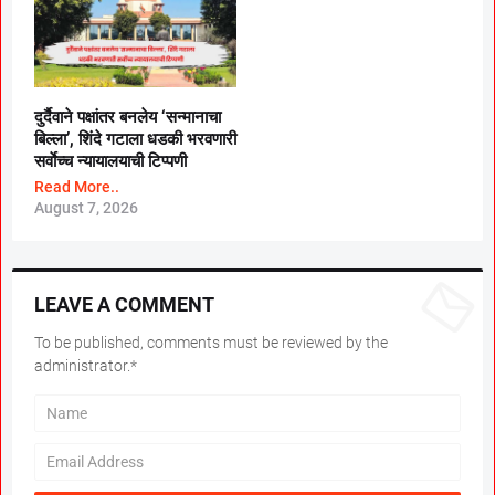
दुर्दैवाने पक्षांतर बनलेय ‘सन्मानाचा
बिल्ला’, शिंदे गटाला धडकी भरवणारी
सर्वाेच्च न्यायालयाची टिप्पणी
Read More..
August 7, 2026
LEAVE A COMMENT
To be published, comments must be reviewed by the
administrator.*