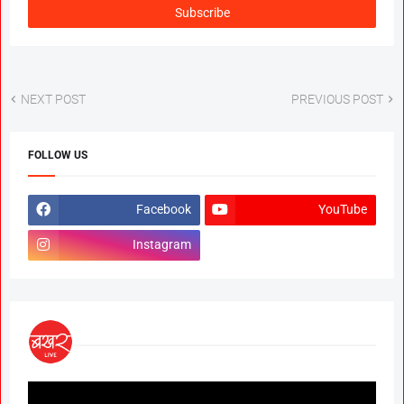
NEXT POST
PREVIOUS POST
FOLLOW US
Facebook
YouTube
Instagram