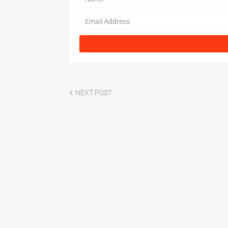
NEXT POST