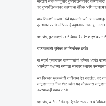
भारतीय संविधानानुसार मुख्यमंत्रिपदावर राहण्यासा
तर मुख्यमंत्रिपदावर राहण्याचा नैतिक आणि घटनात्
याच ठिकाणी कलम 164 महत्त्वाचे ठरते. या कलमानुसार 
प्रत्यक्षात त्यांचे अस्तित्व हे बहुमतावर अवलंबून असते.
म्हणजेच, मुख्यमंत्री पद हे केवळ वैयक्तिक इच्छेवर न
राज्यपालांची भूमिका का निर्णायक ठरते?
या संपूर्ण प्रकरणात राज्यपालांची भूमिका अत्यंत महत्
असलेल्या पक्षाच्या नेत्याला सरकार स्थापन करण्यासा
जर विद्यमान मुख्यमंत्री राजीनामा देत नसतील, तर राज्
सांगू शकतात किंवा थेट त्यांना पद सोडण्यास सांगू 
करण्याचाही पर्याय उरतो.
म्हणजेच, अंतिम निर्णय प्रक्रियेत राज्यपाल हे ‘संविध