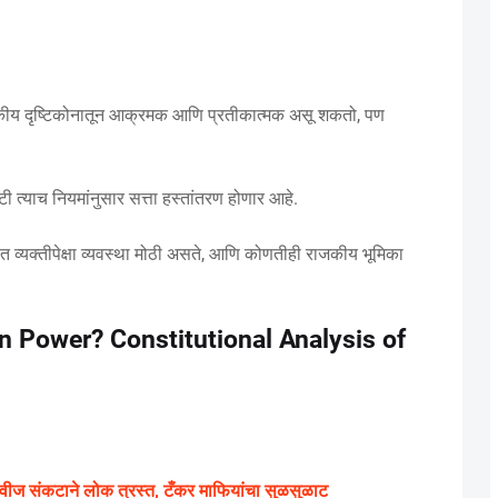
राजकीय दृष्टिकोनातून आक्रमक आणि प्रतीकात्मक असू शकतो, पण
त्याच नियमांनुसार सत्ता हस्तांतरण होणार आहे.
ीत व्यक्तीपेक्षा व्यवस्था मोठी असते, आणि कोणतीही राजकीय भूमिका
 Power? Constitutional Analysis of
-वीज संकटाने लोक त्रस्त, टँकर माफियांचा सुळसुळाट