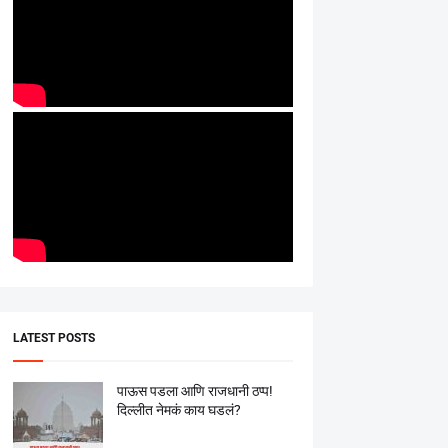
LATEST POSTS
पाऊस पडला आणि राजधानी ठप्प!
दिल्लीत नेमकं काय घडलं?