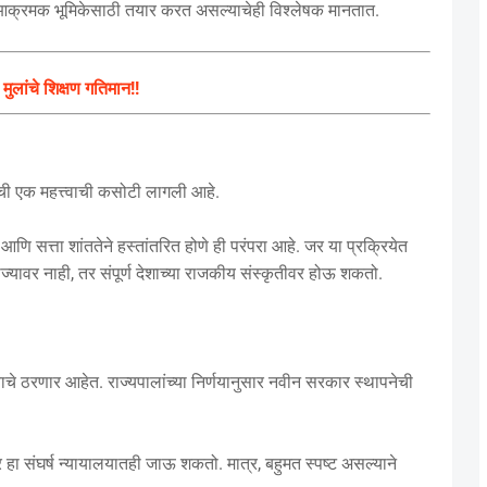
्या आक्रमक भूमिकेसाठी तयार करत असल्याचेही विश्लेषक मानतात.
ुलांचे शिक्षण गतिमान!!
थेची एक महत्त्वाची कसोटी लागली आहे.
सत्ता शांततेने हस्तांतरित होणे ही परंपरा आहे. जर या प्रक्रियेत
्यावर नाही, तर संपूर्ण देशाच्या राजकीय संस्कृतीवर होऊ शकतो.
वाचे ठरणार आहेत. राज्यपालांच्या निर्णयानुसार नवीन सरकार स्थापनेची
तर हा संघर्ष न्यायालयातही जाऊ शकतो. मात्र, बहुमत स्पष्ट असल्याने