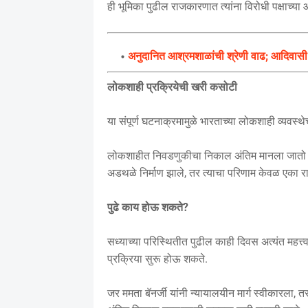
ही भूमिका पुढील राजकारणात त्यांना विरोधी पक्षाच
अनुदानित आश्रमशाळांची श्रेणी वाढ; आदिवासी म
लोकशाही प्रक्रियेची खरी कसोटी
या संपूर्ण घटनाक्रमामुळे भारताच्या लोकशाही व्यवस्
लोकशाहीत निवडणुकीचा निकाल अंतिम मानला जातो आणि 
अडथळे निर्माण झाले, तर त्याचा परिणाम केवळ एका राज
पुढे काय होऊ शकते?
सध्याच्या परिस्थितीत पुढील काही दिवस अत्यंत महत्त्
प्रक्रिया सुरू होऊ शकते.
जर ममता बॅनर्जी यांनी न्यायालयीन मार्ग स्वीकारला, 