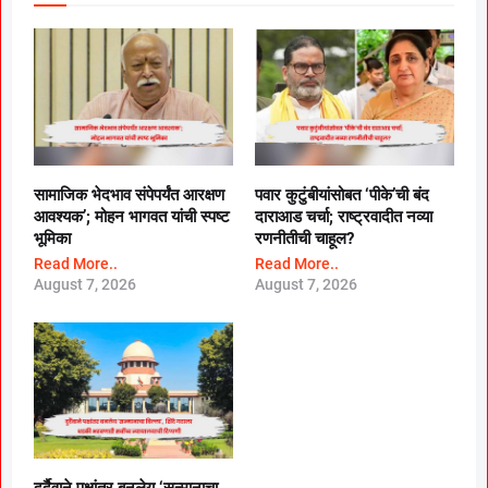
सामाजिक भेदभाव संपेपर्यंत आरक्षण
पवार कुटुंबीयांसोबत ‘पीके’ची बंद
आवश्यक’; मोहन भागवत यांची स्पष्ट
दाराआड चर्चा; राष्ट्रवादीत नव्या
भूमिका
रणनीतीची चाहूल?
Read More..
Read More..
August 7, 2026
August 7, 2026