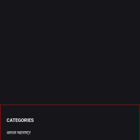
CATEGORIES
आपला महाराष्ट्र