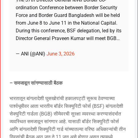
ordination Conference between Border Security
Force and Border Guard Bangladesh will be held
from June 8 to June 11 in the National Capital.
During this conference, BSF delegation, led by its
Director General Praveen Kumar will meet BGB…
— ANI (@ANI)
June 3, 2026
– समजावून सांगण्यासाठी बैठक
भारतातून बांगलादेशी घुसखोरांची हकालपट्टी सुरूच ठेवण्याच्या
पार्श्वभूमीवर आता भारतीय बॉर्डर सिक्युरिटी फोर्स (BSF) बांगलादेशी
सेक्युरिटी गार्डला (BGB) सीमेवरची सुरक्षा व्यवस्था करण्यासंदर्भात
व्यवस्थित समजावून सांगणार आहे. यासाठी बॉर्डर सिक्युरिटी फोर्स
आणि बांगलादेशी सिक्युरिटी गार्ड यांच्यातल्या वरिष्ठ अधिकाऱ्यांची तीन
दिवसांची बैठक आठ जून ते 11 जून असे होणार असून त्यामध्ये