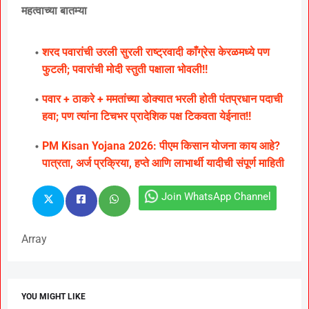
महत्वाच्या बातम्या
शरद पवारांची उरली सुरली राष्ट्रवादी काँग्रेस केरळमध्ये पण
फुटली; पवारांची मोदी स्तुती पक्षाला भोवली!!
पवार + ठाकरे + ममतांच्या डोक्यात भरली होती पंतप्रधान पदाची
हवा; पण त्यांना टिचभर प्रादेशिक पक्ष टिकवता येईनात!!
PM Kisan Yojana 2026: पीएम किसान योजना काय आहे?
पात्रता, अर्ज प्रक्रिया, हप्ते आणि लाभार्थी यादीची संपूर्ण माहिती
Join WhatsApp Channel
Array
YOU MIGHT LIKE