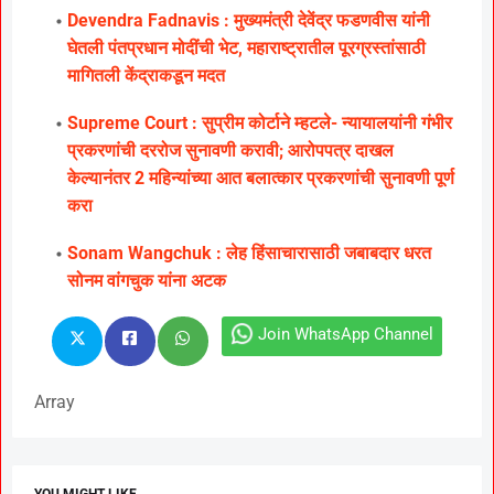
Devendra Fadnavis : मुख्यमंत्री देवेंद्र फडणवीस यांनी
घेतली पंतप्रधान मोदींची भेट, महाराष्ट्रातील पूरग्रस्तांसाठी
मागितली केंद्राकडून मदत
Supreme Court : सुप्रीम कोर्टाने म्हटले- न्यायालयांनी गंभीर
प्रकरणांची दररोज सुनावणी करावी; आरोपपत्र दाखल
केल्यानंतर 2 महिन्यांच्या आत बलात्कार प्रकरणांची सुनावणी पूर्ण
करा
Sonam Wangchuk : लेह हिंसाचारासाठी जबाबदार धरत
सोनम वांगचुक यांना अटक
Join WhatsApp Channel
Array
YOU MIGHT LIKE