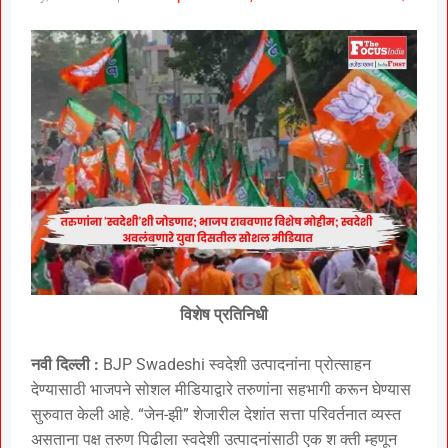
विशेष प्रतिनिधी
नवी दिल्ली :
BJP Swadeshi स्वदेशी उत्पादनांना प्रोत्साहन
देण्यासाठी भाजपने सोशल मीडियाद्वारे तरुणांना सहभागी करून घेण्यास
सुरुवात केली आहे. “जेन-झी” शेजारील देशांत सत्ता परिवर्तनात व्यस्त
असताना पक्ष तरुण पिढीला स्वदेशी उत्पादनांसाठी एक श क्ती म्हणून