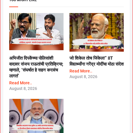
अभिजीत दिपकेंच्या पोलिसांशी
जो शिकेल तोच जिंकेल!” IIT
वादावर संजय राऊतांची प्रतिक्रिया;
विद्यार्थ्यांना नरेंद्र मोदींचा मोठा संदेश
म्हणाले, ‘संघर्षात हे सहन करावंच
Read More..
लागतं’
August 8, 2026
Read More..
August 8, 2026