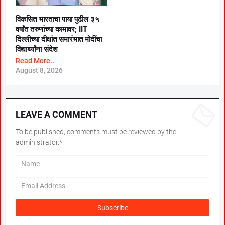
विकसित भारताचा पाया पुढील ३५
वर्षांत तरुणांच्या कामावर; IIT
दिल्लीच्या दीक्षांत समारंभात मोदींचा
विद्यार्थ्यांना संदेश
Read More..
August 8, 2026
LEAVE A COMMENT
To be published, comments must be reviewed by the
administrator.*