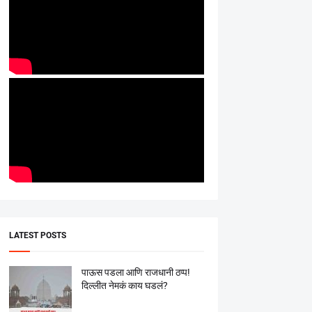
LATEST POSTS
पाऊस पडला आणि राजधानी ठप्प!
दिल्लीत नेमकं काय घडलं?