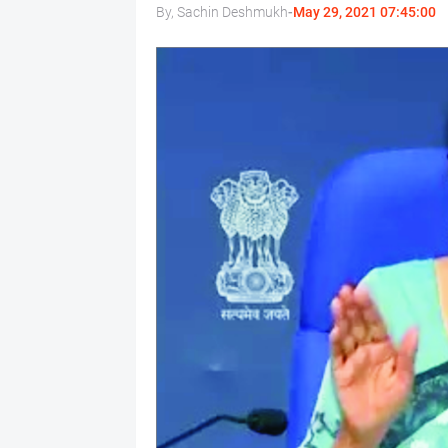
By, Sachin Deshmukh
-
May 29, 2021 07:45:00