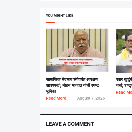
YOU MIGHT LIKE
सामाजिक भेदभाव संपेपर्यंत आरक्षण
पवार कुटुं
आवश्यक’; मोहन भागवत यांची स्पष्ट
चर्चा; राष
भूमिका
Read Mo
Read More..
August 7, 2026
LEAVE A COMMENT