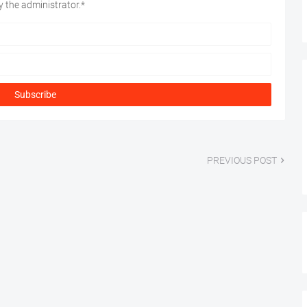
 the administrator.*
PREVIOUS POST