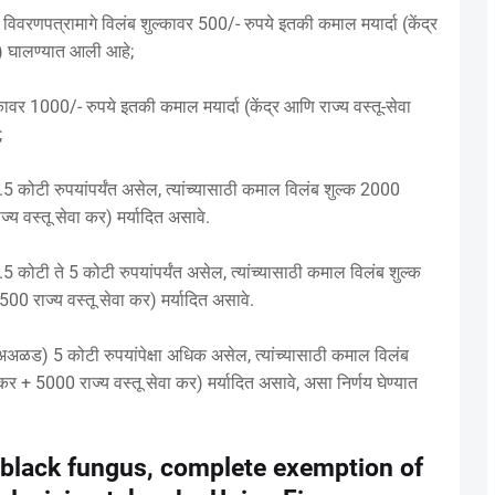
विवरणपत्रामागे विलंब शुल्कावर 500/- रुपये इतकी कमाल मयार्दा (केंद्र
ये) घालण्यात आली आहे;
्कावर 1000/- रुपये इतकी कमाल मयार्दा (केंद्र आणि राज्य वस्तू-सेवा
;
 1.5 कोटी रुपयांपर्यंत असेल, त्यांच्यासाठी कमाल विलंब शुल्क 2000
ज्य वस्तू सेवा कर) मर्यादित असावे.
1.5 कोटी ते 5 कोटी रुपयांपर्यंत असेल, त्यांच्यासाठी कमाल विलंब शुल्क
500 राज्य वस्तू सेवा कर) मर्यादित असावे.
ल (अअळड) 5 कोटी रुपयांपेक्षा अधिक असेल, त्यांच्यासाठी कमाल विलंब
 कर + 5000 राज्य वस्तू सेवा कर) मर्यादित असावे, असा निर्णय घेण्यात
 black fungus, complete exemption of