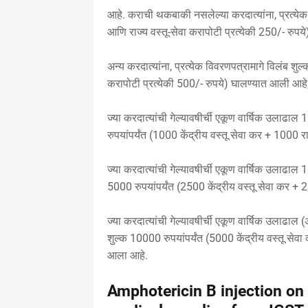
आहे. कराची थकबाकी नसलेल्या करदात्यांना, प्रत्येक 
आणि राज्य वस्तू-सेवा करापोटी प्रत्येकी 250/- रुप
अन्य करदात्यांना, प्रत्येक विवरणपत्रामागे विलंब शुल
करापोटी प्रत्येकी 500/- रुपये) घालण्यात आली आहे
ज्या करदात्यांची गेल्यावषीर्ची एकूण वार्षिक उलाढाल
रुपयांपर्यंत (1000 केंद्रीय वस्तू सेवा कर + 1000 रा
ज्या करदात्यांची गेल्यावषीर्ची एकूण वार्षिक उलाढाल 
5000 रुपयांपर्यंत (2500 केंद्रीय वस्तू सेवा कर + 2
ज्या करदात्यांची गेल्यावषीर्ची एकूण वार्षिक उलाढा
शुल्क 10000 रुपयांपर्यंत (5000 केंद्रीय वस्तू सेवा
आला आहे.
Amphotericin B injection on