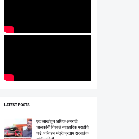
LATEST POSTS
एक लाखांहून अधिक अमराठी
चालकांनी गिरवले व्यवहारिक मराठीचे
धडे, परिवहन मंत्री प्रताप सरनाईक