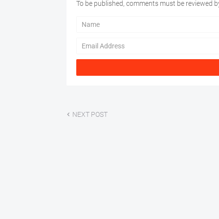
To be published, comments must be reviewed by
NEXT POST