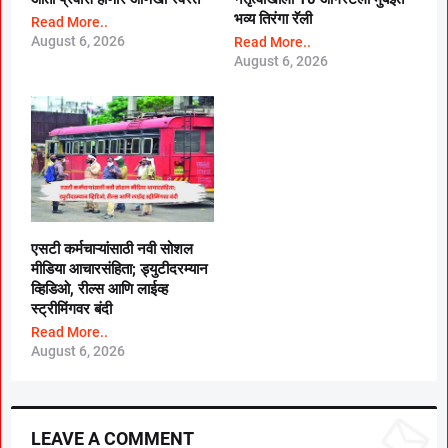
भव्य तिरंगा रॅली
Read More..
August 6, 2026
Read More..
August 6, 2026
एसटी कर्मचाऱ्यांसाठी नवी सोशल
मीडिया आचारसंहिता; ड्युटीदरम्यान
व्हिडिओ, रील्स आणि लाईव्ह
स्ट्रीमिंगवर बंदी
Read More..
August 6, 2026
LEAVE A COMMENT