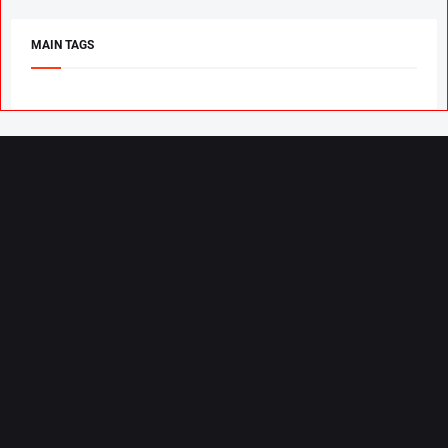
MAIN TAGS