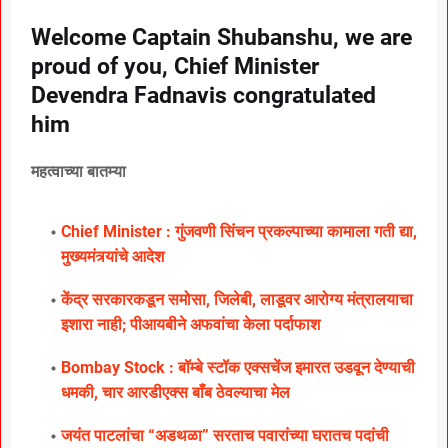
Welcome Captain Shubanshu, we are
proud of you, Chief Minister
Devendra Fadnavis congratulated
him
महत्वाच्या बातम्या
Chief Minister : गुंजवणी सिंचन प्रकल्पाच्या कामाला गती द्या,
मुख्यमंत्र्यांचे आदेश
केंद्र सरकारकडून समोसा, जिलेबी, लाडूवर आरोग्य मंत्रालयाचा
इशारा नाही; पीआयबीने अफवांचा केला पर्दाफाश
Bombay Stock : बॉम्बे स्टॉक एक्सचेंज इमारत उडवून देण्याची
धमकी, चार आरडीएक्स बाँब ठेवल्याचा मेल
जयंत पाटलांचा “अडथळा” सरताच पवारांच्या घरातच पदांची