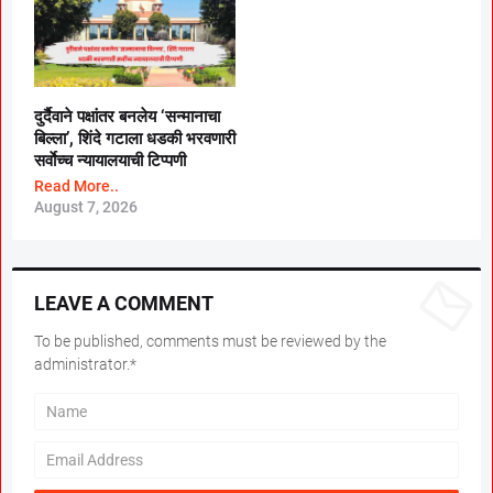
दुर्दैवाने पक्षांतर बनलेय ‘सन्मानाचा
बिल्ला’, शिंदे गटाला धडकी भरवणारी
सर्वाेच्च न्यायालयाची टिप्पणी
Read More..
August 7, 2026
LEAVE A COMMENT
To be published, comments must be reviewed by the
administrator.*