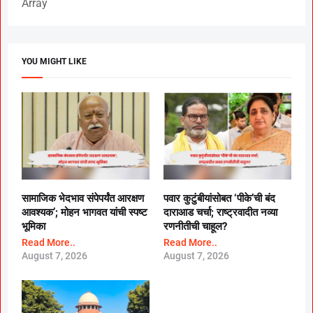
Array
YOU MIGHT LIKE
सामाजिक भेदभाव संपेपर्यंत आरक्षण
पवार कुटुंबीयांसोबत ‘पीके’ची बंद
आवश्यक’; मोहन भागवत यांची स्पष्ट
दाराआड चर्चा; राष्ट्रवादीत नव्या
भूमिका
रणनीतीची चाहूल?
Read More..
Read More..
August 7, 2026
August 7, 2026