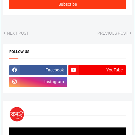
NEXT POST
PREVIOUS POST
FOLLOW US
Facebook
YouTube
Instagram