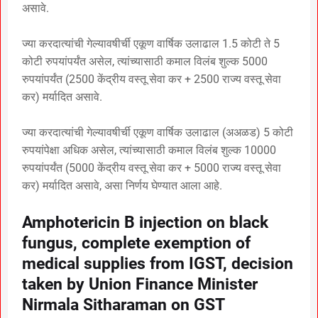
असावे.
ज्या करदात्यांची गेल्यावषीर्ची एकूण वार्षिक उलाढाल 1.5 कोटी ते 5
कोटी रुपयांपर्यंत असेल, त्यांच्यासाठी कमाल विलंब शुल्क 5000
रुपयांपर्यंत (2500 केंद्रीय वस्तू सेवा कर + 2500 राज्य वस्तू सेवा
कर) मर्यादित असावे.
ज्या करदात्यांची गेल्यावषीर्ची एकूण वार्षिक उलाढाल (अअळड) 5 कोटी
रुपयांपेक्षा अधिक असेल, त्यांच्यासाठी कमाल विलंब शुल्क 10000
रुपयांपर्यंत (5000 केंद्रीय वस्तू सेवा कर + 5000 राज्य वस्तू सेवा
कर) मर्यादित असावे, असा निर्णय घेण्यात आला आहे.
Amphotericin B injection on black
fungus, complete exemption of
medical supplies from IGST, decision
taken by Union Finance Minister
Nirmala Sitharaman on GST