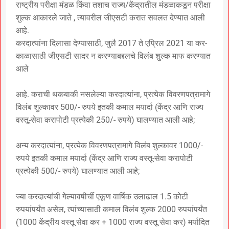
राष्ट्रीय परीक्षा मंडळ किंवा तशाच राज्य/केंद्रातील मंडळाकडून परीक्षा
शुल्क आकारले जाते , त्यावरील जीएसटी करात सवलत देण्यात आली
आहे.
करदात्यांना दिलासा देण्यासाठी, जुलै 2017 ते एप्रिल 2021 या कर-
काळासाठी जीएसटी सादर न करण्याबद्दलचे विलंब शुल्क माफ करण्यात
आले
आहे. कराची थकबाकी नसलेल्या करदात्यांना, प्रत्येक विवरणपत्रामागे
विलंब शुल्कावर 500/- रुपये इतकी कमाल मयार्दा (केंद्र आणि राज्य
वस्तू-सेवा करापोटी प्रत्येकी 250/- रुपये) घालण्यात आली आहे;
अन्य करदात्यांना, प्रत्येक विवरणपत्रामागे विलंब शुल्कावर 1000/-
रुपये इतकी कमाल मयार्दा (केंद्र आणि राज्य वस्तू-सेवा करापोटी
प्रत्येकी 500/- रुपये) घालण्यात आली आहे;
ज्या करदात्यांची गेल्यावषीर्ची एकूण वार्षिक उलाढाल 1.5 कोटी
रुपयांपर्यंत असेल, त्यांच्यासाठी कमाल विलंब शुल्क 2000 रुपयांपर्यंत
(1000 केंद्रीय वस्तू सेवा कर + 1000 राज्य वस्तू सेवा कर) मर्यादित