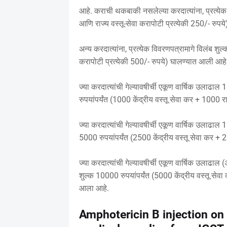
आहे. कराची थकबाकी नसलेल्या करदात्यांना, प्रत्येक 
आणि राज्य वस्तू-सेवा करापोटी प्रत्येकी 250/- रुप
अन्य करदात्यांना, प्रत्येक विवरणपत्रामागे विलंब शुल
करापोटी प्रत्येकी 500/- रुपये) घालण्यात आली आहे
ज्या करदात्यांची गेल्यावषीर्ची एकूण वार्षिक उलाढाल
रुपयांपर्यंत (1000 केंद्रीय वस्तू सेवा कर + 1000 रा
ज्या करदात्यांची गेल्यावषीर्ची एकूण वार्षिक उलाढाल 
5000 रुपयांपर्यंत (2500 केंद्रीय वस्तू सेवा कर + 2
ज्या करदात्यांची गेल्यावषीर्ची एकूण वार्षिक उलाढा
शुल्क 10000 रुपयांपर्यंत (5000 केंद्रीय वस्तू सेवा
आला आहे.
Amphotericin B injection on