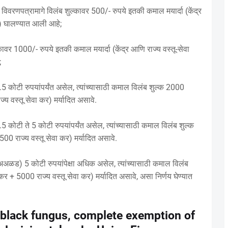
विवरणपत्रामागे विलंब शुल्कावर 500/- रुपये इतकी कमाल मयार्दा (केंद्र
ये) घालण्यात आली आहे;
्कावर 1000/- रुपये इतकी कमाल मयार्दा (केंद्र आणि राज्य वस्तू-सेवा
;
 1.5 कोटी रुपयांपर्यंत असेल, त्यांच्यासाठी कमाल विलंब शुल्क 2000
ज्य वस्तू सेवा कर) मर्यादित असावे.
1.5 कोटी ते 5 कोटी रुपयांपर्यंत असेल, त्यांच्यासाठी कमाल विलंब शुल्क
500 राज्य वस्तू सेवा कर) मर्यादित असावे.
ल (अअळड) 5 कोटी रुपयांपेक्षा अधिक असेल, त्यांच्यासाठी कमाल विलंब
 कर + 5000 राज्य वस्तू सेवा कर) मर्यादित असावे, असा निर्णय घेण्यात
 black fungus, complete exemption of