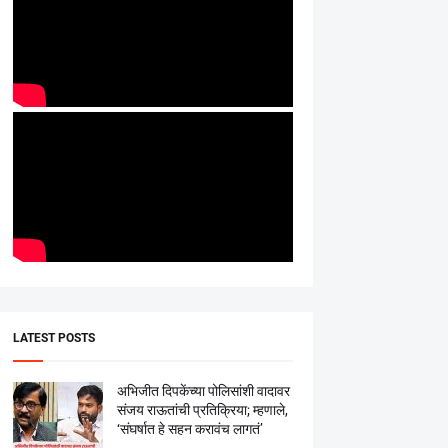
LATEST POSTS
अभिजीत दिपकेंच्या पोलिसांशी वादावर
संजय राऊतांची प्रतिक्रिया; म्हणाले,
‘संघर्षात हे सहन करावंच लागतं’