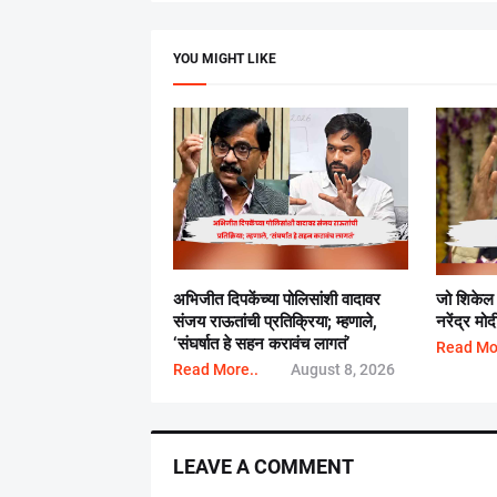
YOU MIGHT LIKE
अभिजीत दिपकेंच्या पोलिसांशी वादावर
जो शिकेल तो
संजय राऊतांची प्रतिक्रिया; म्हणाले,
नरेंद्र मोद
‘संघर्षात हे सहन करावंच लागतं’
Read Mo
Read More..
August 8, 2026
LEAVE A COMMENT