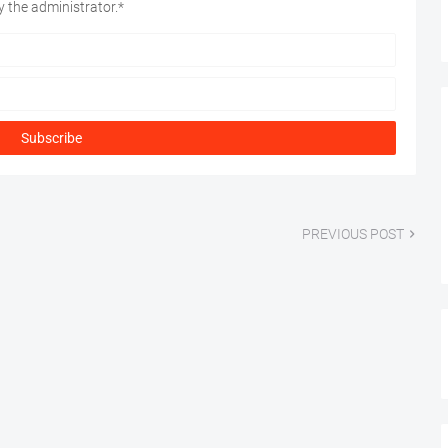
 the administrator.*
PREVIOUS POST