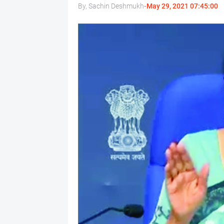
By, Sachin Deshmukh
-
May 29, 2021 07:45:00