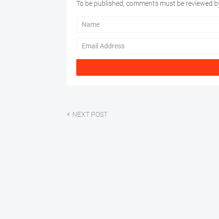
To be published, comments must be reviewed by
NEXT POST