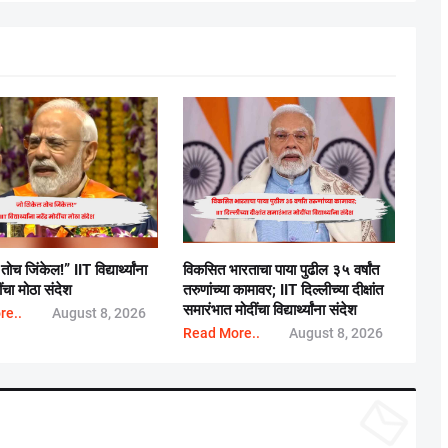
च जिंकेल!” IIT विद्यार्थ्यांना
विकसित भारताचा पाया पुढील ३५ वर्षांत
ींचा मोठा संदेश
तरुणांच्या कामावर; IIT दिल्लीच्या दीक्षांत
समारंभात मोदींचा विद्यार्थ्यांना संदेश
re..
August 8, 2026
Read More..
August 8, 2026