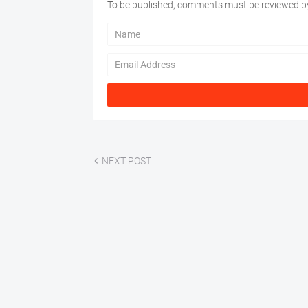
To be published, comments must be reviewed by
NEXT POST