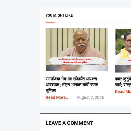
YOU MIGHT LIKE
सामाजिक भेदभाव संपेपर्यंत आरक्षण
पवार कुटुं
आवश्यक’; मोहन भागवत यांची स्पष्ट
चर्चा; राष
भूमिका
Read Mo
Read More..
August 7, 2026
LEAVE A COMMENT