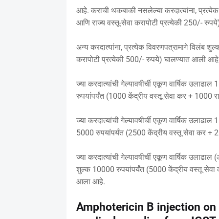
आहे. कराची थकबाकी नसलेल्या करदात्यांना, प्रत्येक 
आणि राज्य वस्तू-सेवा करापोटी प्रत्येकी 250/- रुप
अन्य करदात्यांना, प्रत्येक विवरणपत्रामागे विलंब शुल
करापोटी प्रत्येकी 500/- रुपये) घालण्यात आली आहे
ज्या करदात्यांची गेल्यावषीर्ची एकूण वार्षिक उलाढाल
रुपयांपर्यंत (1000 केंद्रीय वस्तू सेवा कर + 1000 रा
ज्या करदात्यांची गेल्यावषीर्ची एकूण वार्षिक उलाढाल 
5000 रुपयांपर्यंत (2500 केंद्रीय वस्तू सेवा कर + 2
ज्या करदात्यांची गेल्यावषीर्ची एकूण वार्षिक उलाढा
शुल्क 10000 रुपयांपर्यंत (5000 केंद्रीय वस्तू सेवा
आला आहे.
Amphotericin B injection on