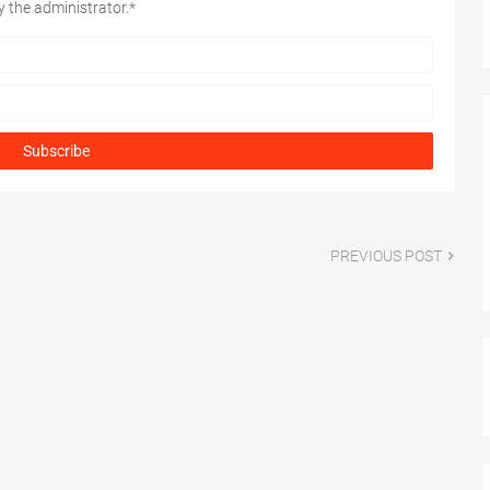
 the administrator.*
PREVIOUS POST