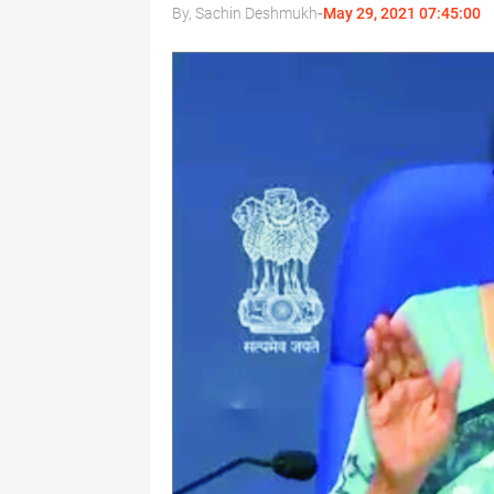
By, Sachin Deshmukh
-
May 29, 2021 07:45:00