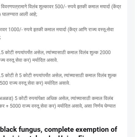
विवरणपत्रामागे विलंब शुल्कावर 500/- रुपये इतकी कमाल मयार्दा (केंद्र
ये) घालण्यात आली आहे;
्कावर 1000/- रुपये इतकी कमाल मयार्दा (केंद्र आणि राज्य वस्तू-सेवा
;
 1.5 कोटी रुपयांपर्यंत असेल, त्यांच्यासाठी कमाल विलंब शुल्क 2000
ज्य वस्तू सेवा कर) मर्यादित असावे.
1.5 कोटी ते 5 कोटी रुपयांपर्यंत असेल, त्यांच्यासाठी कमाल विलंब शुल्क
500 राज्य वस्तू सेवा कर) मर्यादित असावे.
ल (अअळड) 5 कोटी रुपयांपेक्षा अधिक असेल, त्यांच्यासाठी कमाल विलंब
 कर + 5000 राज्य वस्तू सेवा कर) मर्यादित असावे, असा निर्णय घेण्यात
 black fungus, complete exemption of