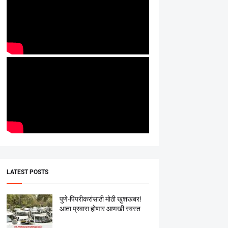
LATEST POSTS
पुणे-पिंपरीकरांसाठी मोठी खुशखबर!
आता प्रवास होणार आणखी स्वस्त