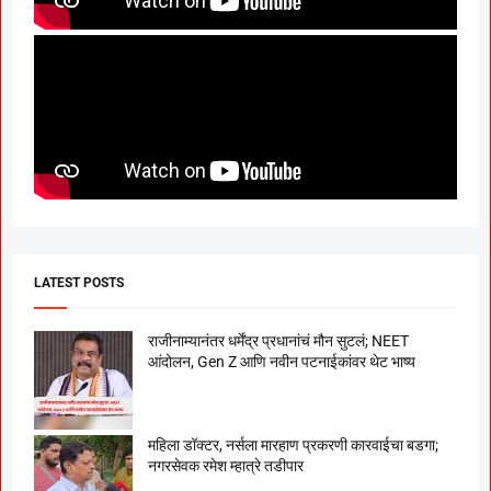
LATEST POSTS
राजीनाम्यानंतर धर्मेंद्र प्रधानांचं मौन सुटलं; NEET
आंदोलन, Gen Z आणि नवीन पटनाईकांवर थेट भाष्य
महिला डॉक्टर, नर्सला मारहाण प्रकरणी कारवाईचा बडगा;
नगरसेवक रमेश म्हात्रे तडीपार