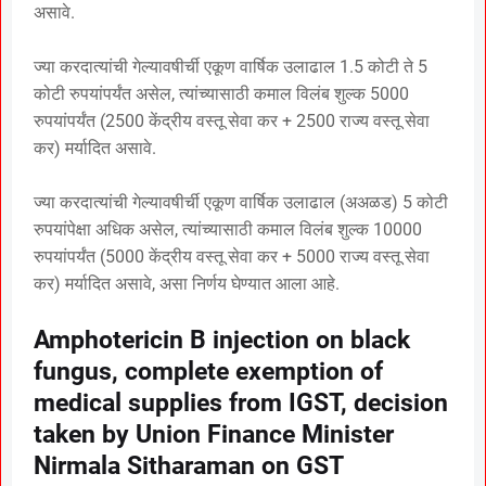
असावे.
ज्या करदात्यांची गेल्यावषीर्ची एकूण वार्षिक उलाढाल 1.5 कोटी ते 5
कोटी रुपयांपर्यंत असेल, त्यांच्यासाठी कमाल विलंब शुल्क 5000
रुपयांपर्यंत (2500 केंद्रीय वस्तू सेवा कर + 2500 राज्य वस्तू सेवा
कर) मर्यादित असावे.
ज्या करदात्यांची गेल्यावषीर्ची एकूण वार्षिक उलाढाल (अअळड) 5 कोटी
रुपयांपेक्षा अधिक असेल, त्यांच्यासाठी कमाल विलंब शुल्क 10000
रुपयांपर्यंत (5000 केंद्रीय वस्तू सेवा कर + 5000 राज्य वस्तू सेवा
कर) मर्यादित असावे, असा निर्णय घेण्यात आला आहे.
Amphotericin B injection on black
fungus, complete exemption of
medical supplies from IGST, decision
taken by Union Finance Minister
Nirmala Sitharaman on GST