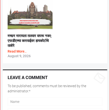
मच्छर मारायला तलवार वापरू नका;
एफडीएच्या कारवाईवर हायकोर्टाचे
ताशेरे
Read More..
August 9, 2026
LEAVE A COMMENT
To be published, comments must be reviewed by the
administrator.*