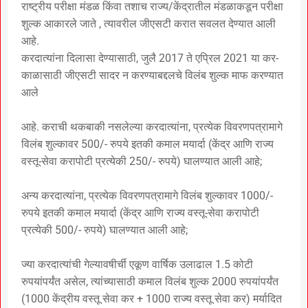
राष्ट्रीय परीक्षा मंडळ किंवा तशाच राज्य/केंद्रातील मंडळाकडून परीक्षा
शुल्क आकारले जाते , त्यावरील जीएसटी करात सवलत देण्यात आली
आहे.
करदात्यांना दिलासा देण्यासाठी, जुलै 2017 ते एप्रिल 2021 या कर-
काळासाठी जीएसटी सादर न करण्याबद्दलचे विलंब शुल्क माफ करण्यात
आले
आहे. कराची थकबाकी नसलेल्या करदात्यांना, प्रत्येक विवरणपत्रामागे
विलंब शुल्कावर 500/- रुपये इतकी कमाल मयार्दा (केंद्र आणि राज्य
वस्तू-सेवा करापोटी प्रत्येकी 250/- रुपये) घालण्यात आली आहे;
अन्य करदात्यांना, प्रत्येक विवरणपत्रामागे विलंब शुल्कावर 1000/-
रुपये इतकी कमाल मयार्दा (केंद्र आणि राज्य वस्तू-सेवा करापोटी
प्रत्येकी 500/- रुपये) घालण्यात आली आहे;
ज्या करदात्यांची गेल्यावषीर्ची एकूण वार्षिक उलाढाल 1.5 कोटी
रुपयांपर्यंत असेल, त्यांच्यासाठी कमाल विलंब शुल्क 2000 रुपयांपर्यंत
(1000 केंद्रीय वस्तू सेवा कर + 1000 राज्य वस्तू सेवा कर) मर्यादित