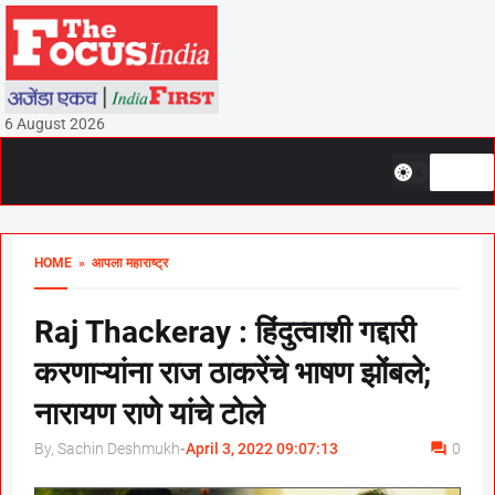
6 August 2026
HOME
» आपला महाराष्ट्र
Raj Thackeray : हिंदुत्वाशी गद्दारी
करणाऱ्यांना राज ठाकरेंचे भाषण झोंबले;
नारायण राणे यांचे टोले
By, Sachin Deshmukh
-
April 3, 2022 09:07:13
0