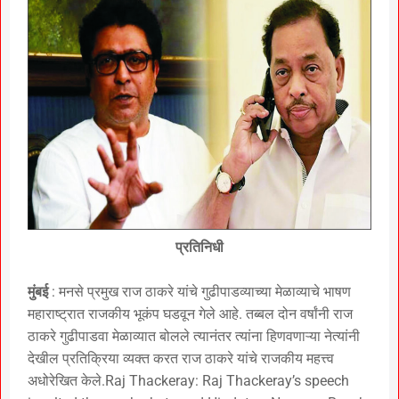
प्रतिनिधी
मुंबई
: मनसे प्रमुख राज ठाकरे यांचे गुढीपाडव्याच्या मेळाव्याचे भाषण
महाराष्ट्रात राजकीय भूकंप घडवून गेले आहे. तब्बल दोन वर्षांनी राज
ठाकरे गुढीपाडवा मेळाव्यात बोलले त्यानंतर त्यांना हिणवणाऱ्या नेत्यांनी
देखील प्रतिक्रिया व्यक्त करत राज ठाकरे यांचे राजकीय महत्त्व
अधोरेखित केले.Raj Thackeray: Raj Thackeray’s speech