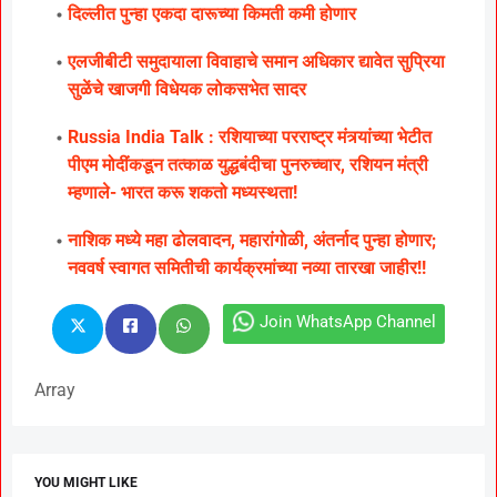
दिल्लीत पुन्हा एकदा दारूच्या किमती कमी होणार
एलजीबीटी समुदायाला विवाहाचे समान अधिकार द्यावेत सुप्रिया
सुळेंचे खाजगी विधेयक लोकसभेत सादर
Russia India Talk : रशियाच्या परराष्ट्र मंत्र्यांच्या भेटीत
पीएम मोदींकडून तत्काळ युद्धबंदीचा पुनरुच्चार, रशियन मंत्री
म्हणाले- भारत करू शकतो मध्यस्थता!
नाशिक मध्ये महा ढोलवादन, महारांगोळी, अंतर्नाद पुन्हा होणार;
नववर्ष स्वागत समितीची कार्यक्रमांच्या नव्या तारखा जाहीर!!
Join WhatsApp Channel
Array
YOU MIGHT LIKE