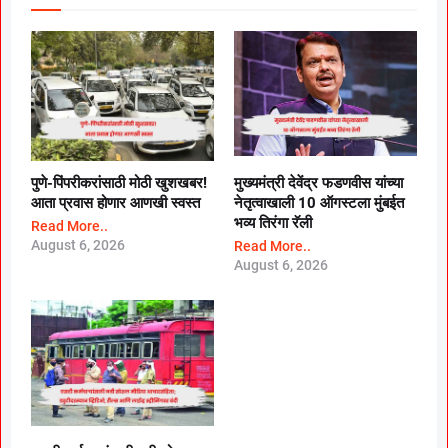
पुणे-पिंपरीकरांसाठी मोठी खुशखबर!
मुख्यमंत्री देवेंद्र फडणवीस यांच्या
आता प्रवास होणार आणखी स्वस्त
नेतृत्वाखाली 10 ऑगस्टला मुंबईत
भव्य तिरंगा रॅली
Read More..
August 6, 2026
Read More..
August 6, 2026