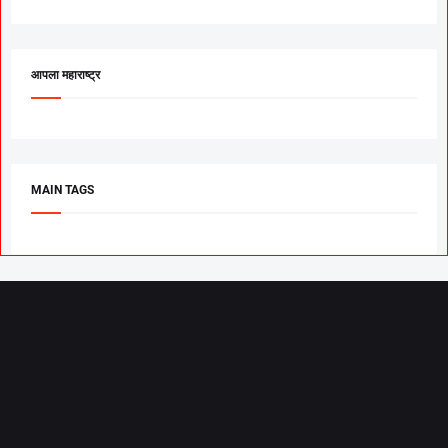
आपला महाराष्ट्र
MAIN TAGS