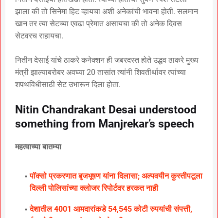
झाला की तो सिनेमा हिट व्हायचा अशी अनेकांची भावना होती. सलमान
खान तर त्या सेटच्या एवढा प्रेमात असायचा की तो अनेक दिवस
सेटवरच राहायचा.
नितीन देसाई यांचे ठाकरे कनेक्शन ही जबरदस्त होते उद्धव ठाकरे मुख्य
मंत्री झाल्याबरोबर अवघ्या 20 तासांत त्यांनी शिवतीर्थावर त्यांच्या
शपथविधीसाठी सेट उभारून दिला होता.
Nitin Chandrakant Desai understood
something from Manjrekar’s speech
महत्वाच्या बातम्या
पॉक्सो प्रकरणात बृजभूषण यांना दिलासा; अल्पवयीन कुस्तीपटूला
दिल्ली पोलिसांच्या क्लोजर रिपोर्टवर हरकत नाही
देशातील 4001 आमदारांकडे 54,545 कोटी रुपयांची संपत्ती,