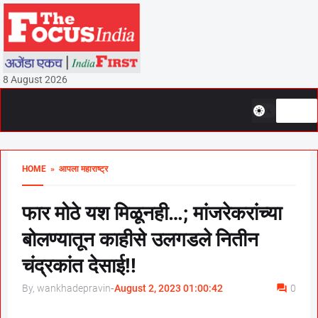
8 August 2026
HOME
» आपला महाराष्ट्र
फार मोठे यश मिळूनही…; मांजरेकरांच्या
बोलण्यातून काहीसे उलगडले नितीन
चंद्रकांत देसाई!!
By, wankhadepravin
-
August 2, 2023 01:00:42
0