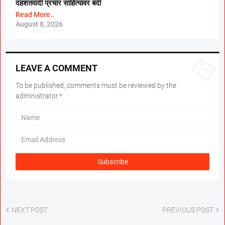
दहशतवादी प्रचार साहित्यावर बंदी
Read More..
August 8, 2026
LEAVE A COMMENT
To be published, comments must be reviewed by the
administrator.*
NEXT POST
PREVIOUS POST