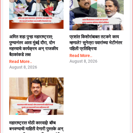
अमित शहा पुन्हा महाराष्ट्रात;
प्रशांत किशोरांबाबत तटकरे काय
पुण्यानंतर आता मुंबई दौरा, दोन
म्हणाले? सुनेत्रा पवारांच्या भेटीनंतर
महत्त्वाचे कार्यक्रम अन् राजकीय
पहिली प्रतिक्रिया
बैठकांकडे लक्ष
Read More..
August 8, 2026
Read More..
August 8, 2026
महाराष्ट्रात मोठी कारवाई! बॉम्ब
बनवण्याची माहिती देणारी पुस्तके अन्