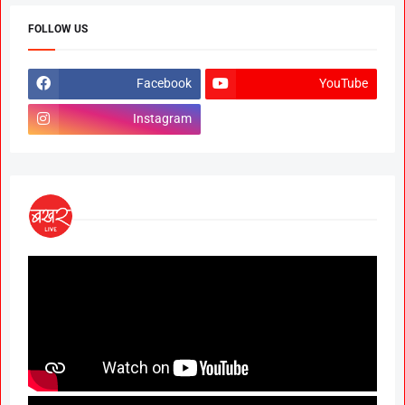
FOLLOW US
Facebook
YouTube
Instagram