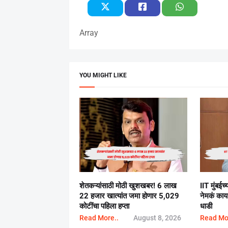
Array
YOU MIGHT LIKE
शेतकऱ्यांसाठी मोठी खुशखबर! 6 लाख
IIT मुंबई
22 हजार खात्यांत जमा होणार 5,029
नेमकं का
कोटींचा पहिला हप्ता
धाडी
Read More..
August 8, 2026
Read Mo