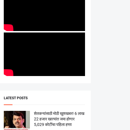
LATEST POSTS
शेतकऱ्यांसाठी मोठी खुशखबर! 6 लाख
22 हजार खात्यांत जमा होणार
5,029 कोटींचा पहिला हप्ता