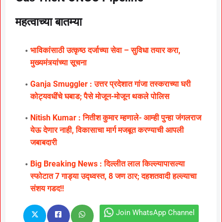
महत्वाच्या बातम्या
भाविकांसाठी उत्कृष्ठ दर्जाच्या सेवा – सुविधा तयार करा,
मुख्यमंत्र्यांच्या सूचना
Ganja Smuggler : उत्तर प्रदेशात गांजा तस्कराच्या घरी
कोट्यवधींचे घबाड; पैसे मोजून-मोजून थकले पोलिस
Nitish Kumar : नितीश कुमार म्हणाले- आम्ही पुन्हा जंगलराज
येऊ देणार नाही, विकासाचा मार्ग मजबूत करण्याची आपली
जबाबदारी
Big Breaking News : दिल्लीत लाल किल्ल्यापासल्या
स्फोटात 7 गाड्या उद्ध्वस्त, 8 जण ठार; दहशतवादी हल्ल्याचा
संशय गडद!!
Join WhatsApp Channel