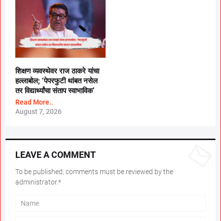
शिक्षण व्यवस्थेवर राज ठाकरे यांचा
हल्लाबोल; ‘पेपरफुटी थांबत नसेल
तर विद्यार्थ्यांचा संताप स्वाभाविक’
Read More..
August 7, 2026
LEAVE A COMMENT
To be published, comments must be reviewed by the
administrator.*