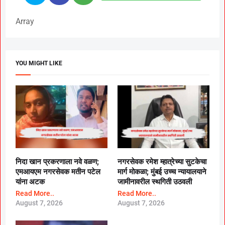
Array
YOU MIGHT LIKE
निदा खान प्रकरणाला नवे वळण;
नगरसेवक रमेश म्हात्रेच्या सुटकेचा
एमआयएम नगरसेवक मतीन पटेल
मार्ग मोकळा; मुंबई उच्च न्यायालयाने
यांना अटक
जामीनावरील स्थगिती उठवली
Read More..
Read More..
August 7, 2026
August 7, 2026