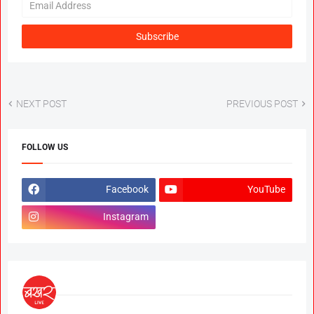
NEXT POST
PREVIOUS POST
FOLLOW US
Facebook
YouTube
Instagram