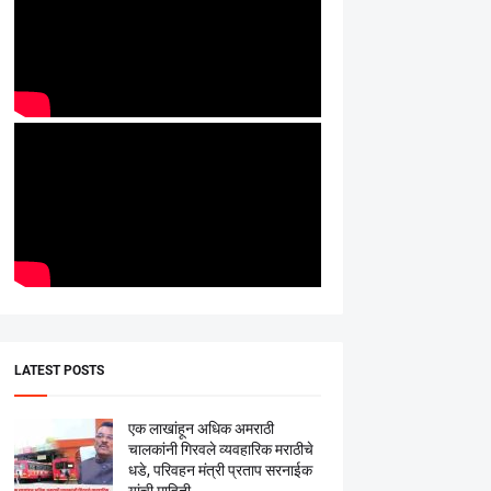
LATEST POSTS
एक लाखांहून अधिक अमराठी
चालकांनी गिरवले व्यवहारिक मराठीचे
धडे, परिवहन मंत्री प्रताप सरनाईक