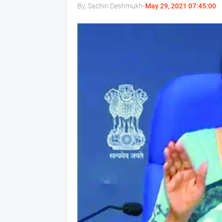
By, Sachin Deshmukh
-
May 29, 2021 07:45:00