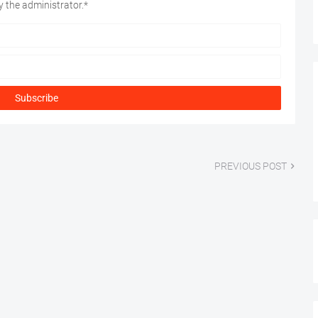
 the administrator.*
PREVIOUS POST