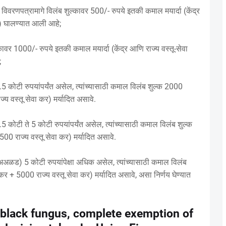
विवरणपत्रामागे विलंब शुल्कावर 500/- रुपये इतकी कमाल मयार्दा (केंद्र
ये) घालण्यात आली आहे;
्कावर 1000/- रुपये इतकी कमाल मयार्दा (केंद्र आणि राज्य वस्तू-सेवा
;
 1.5 कोटी रुपयांपर्यंत असेल, त्यांच्यासाठी कमाल विलंब शुल्क 2000
ज्य वस्तू सेवा कर) मर्यादित असावे.
1.5 कोटी ते 5 कोटी रुपयांपर्यंत असेल, त्यांच्यासाठी कमाल विलंब शुल्क
500 राज्य वस्तू सेवा कर) मर्यादित असावे.
ल (अअळड) 5 कोटी रुपयांपेक्षा अधिक असेल, त्यांच्यासाठी कमाल विलंब
 कर + 5000 राज्य वस्तू सेवा कर) मर्यादित असावे, असा निर्णय घेण्यात
 black fungus, complete exemption of