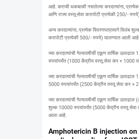
आहे. कराची थकबाकी नसलेल्या करदात्यांना, प्रत्येक 
आणि राज्य वस्तू-सेवा करापोटी प्रत्येकी 250/- रुप
अन्य करदात्यांना, प्रत्येक विवरणपत्रामागे विलंब शुल
करापोटी प्रत्येकी 500/- रुपये) घालण्यात आली आहे
ज्या करदात्यांची गेल्यावषीर्ची एकूण वार्षिक उलाढाल
रुपयांपर्यंत (1000 केंद्रीय वस्तू सेवा कर + 1000 रा
ज्या करदात्यांची गेल्यावषीर्ची एकूण वार्षिक उलाढाल 
5000 रुपयांपर्यंत (2500 केंद्रीय वस्तू सेवा कर + 2
ज्या करदात्यांची गेल्यावषीर्ची एकूण वार्षिक उलाढा
शुल्क 10000 रुपयांपर्यंत (5000 केंद्रीय वस्तू सेवा
आला आहे.
Amphotericin B injection on