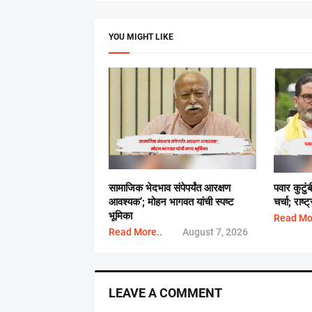
YOU MIGHT LIKE
सामाजिक भेदभाव संपेपर्यंत आरक्षण
पवार कुटुं
आवश्यक’; मोहन भागवत यांची स्पष्ट
चर्चा; राष
भूमिका
Read Mo
Read More..
August 7, 2026
LEAVE A COMMENT