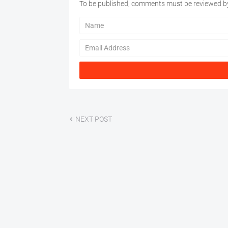
To be published, comments must be reviewed by
NEXT POST