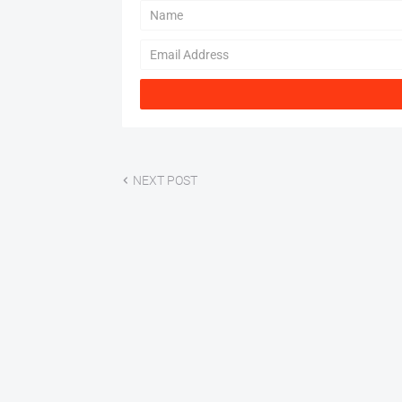
NEXT POST