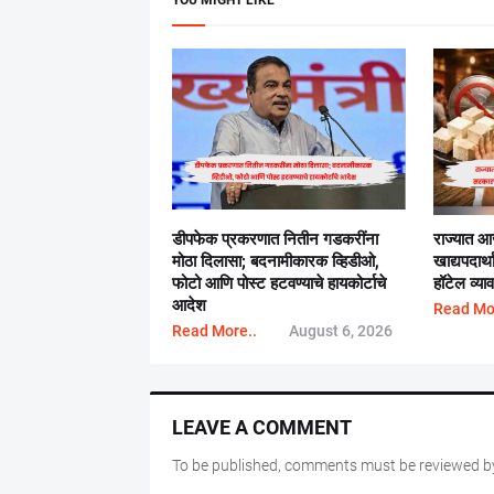
डीपफेक प्रकरणात नितीन गडकरींना
राज्यात आ
मोठा दिलासा; बदनामीकारक व्हिडीओ,
खाद्यपदार्
फोटो आणि पोस्ट हटवण्याचे हायकोर्टाचे
हॉटेल व्य
आदेश
Read Mo
Read More..
August 6, 2026
LEAVE A COMMENT
To be published, comments must be reviewed by