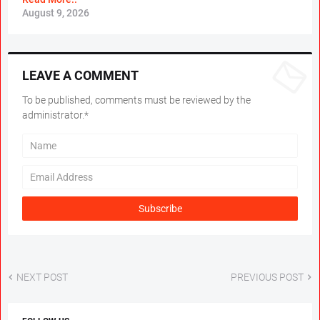
August 9, 2026
LEAVE A COMMENT
To be published, comments must be reviewed by the
administrator.*
NEXT POST
PREVIOUS POST