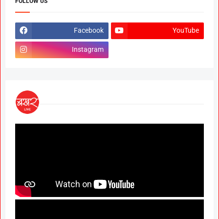
FOLLOW US
Facebook
YouTube
Instagram