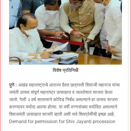
विशेष प्रतिनिधी
पुणे :
अखंड महाराष्ट्राचे आराध्य दैवत छत्रपती शिवाजी महाराज यांचा
जयंती उत्सव संपूर्ण महाराष्ट्र उत्साहात व जल्लोषात साजरा केला
जातो. गेली २ वर्ष सातत्याने कोविड निर्बंध असल्याने हा उत्सव साजरा
करण्यावर मर्यादा आल्या होत्या. या वर्षी रुग्णसंख्या मर्यादित असल्याने
शिवजयंती उत्साहात साजरी व्हावी अशी सर्व शिवप्रेमींची इच्छा आहे.
Demand for permission for Shiv Jayanti procession