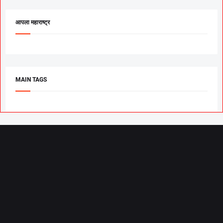
आपला महाराष्ट्र
MAIN TAGS