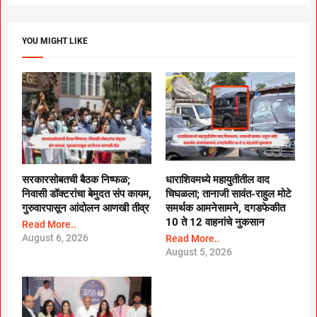
YOU MIGHT LIKE
सरकारसोबतची बैठक निष्फळ;
धाराशिवमध्ये महायुतीतील वाद
निवासी डॉक्टरांचा बेमुदत संप कायम,
चिघळला; तानाजी सावंत-राहुल मोटे
गुरुवारपासून आंदोलन आणखी तीव्र
समर्थक आमनेसामने, दगडफेकीत
10 ते 12 वाहनांचे नुकसान
Read More..
August 6, 2026
Read More..
August 5, 2026