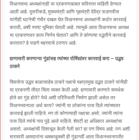
विधानसभा अध्यक्षांनाही या प्रकरणाबाबत सविस्तर माहिती देण्यात
आली आहे. दुसरीकडे, मुख्यमंत्री आणि गृहमंत्री देवेंद्र फडणवीस
यांनीही घटनेची गंभीर दखल घेत विधानसभा अध्यक्षांनी कठोर कारवाई
करावी, अशी स्पष्ट भूमिका घेतली आहे. त्यामुळे आता विधानसभा अध्यक्ष
या प्रकरणावर काय निर्णय घेतात? आणि ते कोणत्या पद्धतीने कारवाई
करतात? हे पाहणे महत्त्वाचे ठरणार आहे.
हाणामारी करणाऱ्या गुंडांसह त्यांच्या पोषिंद्यांवर कारवाई करा – उद्धव
ठाकरे
शिवसेना उद्धव बाळासाहेब ठाकरे पक्षाचे पक्षप्रमुख उद्धव ठाकरे यांनीही
या प्रकरणी तीव्र चिंता व्यक्त केली आहे. हाणामारी करणारे समर्थक
होते का गुंड होते? येथे अशी परिस्थिती निर्माण झाली असेल तर
विधानभवनाला अर्थ काय? ज्यांनी या लोकांना पास दिले त्यांच्यावर
कारवाई झाली पाहिजे. मग तो कोणत्याही पक्षाचा असो. ज्यांनी त्यांना
पास दिले त्यांचे नाव पुढे आले पाहिजे. शेवटी हा अधिकार अध्यक्षांचा
असतो. अध्यक्षांची दिशाभूल केली गेली का? हा पण विषय आहे. पण अशी
मारामारी आमदारांना धक्काबुक्की ही गुंडागर्दी आता विधानभवनापर्यंत