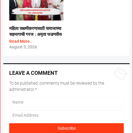
महिला सक्षमीकरणासाठी समाजाच्या
सहभागाची गरज : अमृता फडणवीस
Read More..
August 5, 2026
LEAVE A COMMENT
To be published, comments must be reviewed by the
administrator.*