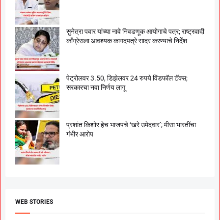
सुनेत्रा पवार यांच्या नावे निवडणूक आयोगाचे पत्र; राष्ट्रवादी
काँग्रेसला आवश्यक कागदपत्रे सादर करण्याचे निर्देश
पेट्रोलवर 3.50, डिझेलवर 24 रुपये विंडफॉल टॅक्स;
सरकारचा नवा निर्णय लागू
प्रशांत किशोर हेच भाजपचे ‘खरे उमेदवार’; मीसा भारतींचा
गंभीर आरोप
WEB STORIES