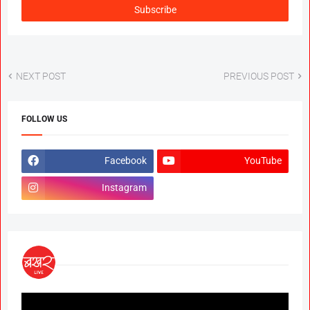
NEXT POST
PREVIOUS POST
FOLLOW US
Facebook
YouTube
Instagram