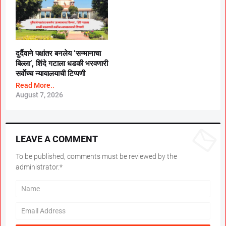
दुर्दैवाने पक्षांतर बनलेय ‘सन्मानाचा
बिल्ला’, शिंदे गटाला धडकी भरवणारी
सर्वाेच्च न्यायालयाची टिप्पणी
Read More..
August 7, 2026
LEAVE A COMMENT
To be published, comments must be reviewed by the
administrator.*