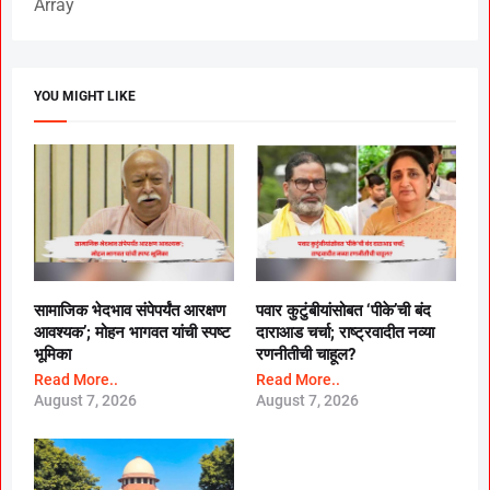
Array
YOU MIGHT LIKE
सामाजिक भेदभाव संपेपर्यंत आरक्षण
पवार कुटुंबीयांसोबत ‘पीके’ची बंद
आवश्यक’; मोहन भागवत यांची स्पष्ट
दाराआड चर्चा; राष्ट्रवादीत नव्या
भूमिका
रणनीतीची चाहूल?
Read More..
Read More..
August 7, 2026
August 7, 2026