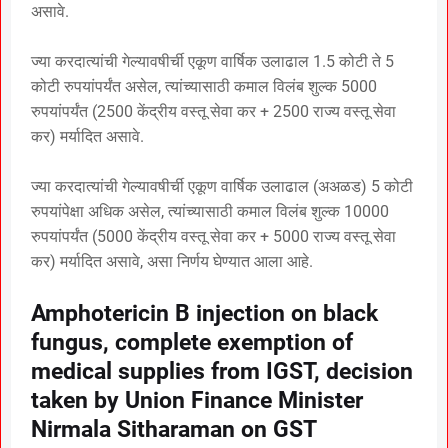
असावे.
ज्या करदात्यांची गेल्यावषीर्ची एकूण वार्षिक उलाढाल 1.5 कोटी ते 5
कोटी रुपयांपर्यंत असेल, त्यांच्यासाठी कमाल विलंब शुल्क 5000
रुपयांपर्यंत (2500 केंद्रीय वस्तू सेवा कर + 2500 राज्य वस्तू सेवा
कर) मर्यादित असावे.
ज्या करदात्यांची गेल्यावषीर्ची एकूण वार्षिक उलाढाल (अअळड) 5 कोटी
रुपयांपेक्षा अधिक असेल, त्यांच्यासाठी कमाल विलंब शुल्क 10000
रुपयांपर्यंत (5000 केंद्रीय वस्तू सेवा कर + 5000 राज्य वस्तू सेवा
कर) मर्यादित असावे, असा निर्णय घेण्यात आला आहे.
Amphotericin B injection on black
fungus, complete exemption of
medical supplies from IGST, decision
taken by Union Finance Minister
Nirmala Sitharaman on GST