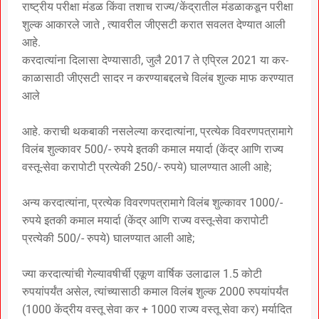
राष्ट्रीय परीक्षा मंडळ किंवा तशाच राज्य/केंद्रातील मंडळाकडून परीक्षा
शुल्क आकारले जाते , त्यावरील जीएसटी करात सवलत देण्यात आली
आहे.
करदात्यांना दिलासा देण्यासाठी, जुलै 2017 ते एप्रिल 2021 या कर-
काळासाठी जीएसटी सादर न करण्याबद्दलचे विलंब शुल्क माफ करण्यात
आले
आहे. कराची थकबाकी नसलेल्या करदात्यांना, प्रत्येक विवरणपत्रामागे
विलंब शुल्कावर 500/- रुपये इतकी कमाल मयार्दा (केंद्र आणि राज्य
वस्तू-सेवा करापोटी प्रत्येकी 250/- रुपये) घालण्यात आली आहे;
अन्य करदात्यांना, प्रत्येक विवरणपत्रामागे विलंब शुल्कावर 1000/-
रुपये इतकी कमाल मयार्दा (केंद्र आणि राज्य वस्तू-सेवा करापोटी
प्रत्येकी 500/- रुपये) घालण्यात आली आहे;
ज्या करदात्यांची गेल्यावषीर्ची एकूण वार्षिक उलाढाल 1.5 कोटी
रुपयांपर्यंत असेल, त्यांच्यासाठी कमाल विलंब शुल्क 2000 रुपयांपर्यंत
(1000 केंद्रीय वस्तू सेवा कर + 1000 राज्य वस्तू सेवा कर) मर्यादित