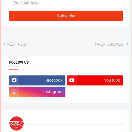
NEXT POST
PREVIOUS POST
FOLLOW US
Facebook
YouTube
Instagram