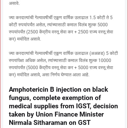
असावे.
ज्या करदात्यांची गेल्यावषीर्ची एकूण वार्षिक उलाढाल 1.5 कोटी ते 5
कोटी रुपयांपर्यंत असेल, त्यांच्यासाठी कमाल विलंब शुल्क 5000
रुपयांपर्यंत (2500 केंद्रीय वस्तू सेवा कर + 2500 राज्य वस्तू सेवा
कर) मर्यादित असावे.
ज्या करदात्यांची गेल्यावषीर्ची एकूण वार्षिक उलाढाल (अअळड) 5 कोटी
रुपयांपेक्षा अधिक असेल, त्यांच्यासाठी कमाल विलंब शुल्क 10000
रुपयांपर्यंत (5000 केंद्रीय वस्तू सेवा कर + 5000 राज्य वस्तू सेवा
कर) मर्यादित असावे, असा निर्णय घेण्यात आला आहे.
Amphotericin B injection on black
fungus, complete exemption of
medical supplies from IGST, decision
taken by Union Finance Minister
Nirmala Sitharaman on GST