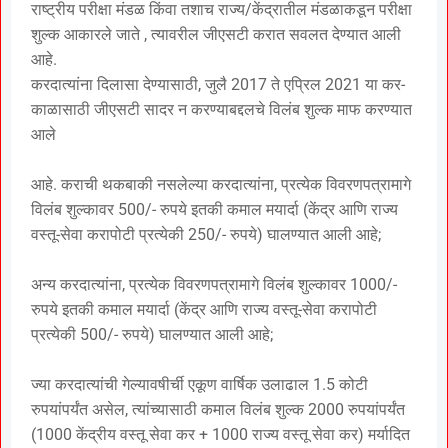
राष्ट्रीय परीक्षा मंडळ किंवा तशाच राज्य/केंद्रातील मंडळाकडून परीक्षा
शुल्क आकारले जाते , त्यावरील जीएसटी करात सवलत देण्यात आली
आहे.
करदात्यांना दिलासा देण्यासाठी, जुलै 2017 ते एप्रिल 2021 या कर-
काळासाठी जीएसटी सादर न करण्याबद्दलचे विलंब शुल्क माफ करण्यात
आले
आहे. कराची थकबाकी नसलेल्या करदात्यांना, प्रत्येक विवरणपत्रामागे
विलंब शुल्कावर 500/- रुपये इतकी कमाल मयार्दा (केंद्र आणि राज्य
वस्तू-सेवा करापोटी प्रत्येकी 250/- रुपये) घालण्यात आली आहे;
अन्य करदात्यांना, प्रत्येक विवरणपत्रामागे विलंब शुल्कावर 1000/-
रुपये इतकी कमाल मयार्दा (केंद्र आणि राज्य वस्तू-सेवा करापोटी
प्रत्येकी 500/- रुपये) घालण्यात आली आहे;
ज्या करदात्यांची गेल्यावषीर्ची एकूण वार्षिक उलाढाल 1.5 कोटी
रुपयांपर्यंत असेल, त्यांच्यासाठी कमाल विलंब शुल्क 2000 रुपयांपर्यंत
(1000 केंद्रीय वस्तू सेवा कर + 1000 राज्य वस्तू सेवा कर) मर्यादित