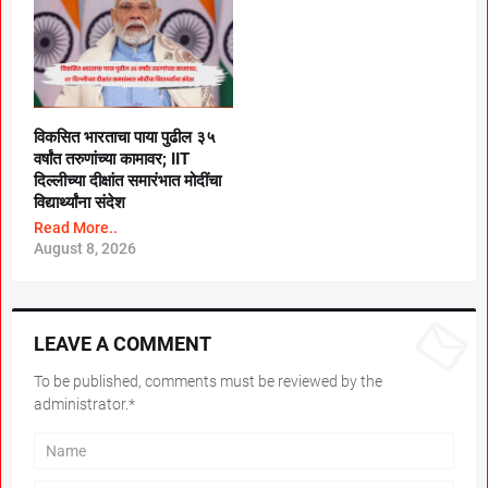
विकसित भारताचा पाया पुढील ३५
वर्षांत तरुणांच्या कामावर; IIT
दिल्लीच्या दीक्षांत समारंभात मोदींचा
विद्यार्थ्यांना संदेश
Read More..
August 8, 2026
LEAVE A COMMENT
To be published, comments must be reviewed by the
administrator.*