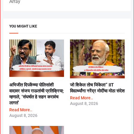
Array
YOU MIGHT LIKE
अभिजीत दिपकेंच्या पोलिसांशी
जो शिकेल तोच जिंकेल!” IIT
वादावर संजय राऊतांची प्रतिक्रिया;
विद्यार्थ्यांना नरेंद्र मोदींचा मोठा संदेश
म्हणाले, ‘संघर्षात हे सहन करावंच
Read More..
लागतं’
August 8, 2026
Read More..
August 8, 2026