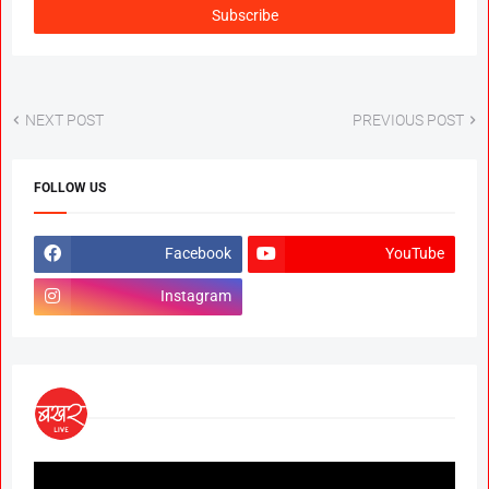
NEXT POST
PREVIOUS POST
FOLLOW US
Facebook
YouTube
Instagram