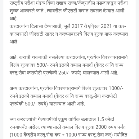
राष्ट्रीय परीक्षा मंडळ किंवा तशाच राज्य/केंद्रातील मंडळाकडून परीक्षा
शुल्क आकारले जाते , त्यावरील जीएसटी करात सवलत देण्यात आली
आहे.
करदात्यांना दिलासा देण्यासाठी, जुलै 2017 ते एप्रिल 2021 या कर-
काळासाठी जीएसटी सादर न करण्याबद्दलचे विलंब शुल्क माफ करण्यात
आले
आहे. कराची थकबाकी नसलेल्या करदात्यांना, प्रत्येक विवरणपत्रामागे
विलंब शुल्कावर 500/- रुपये इतकी कमाल मयार्दा (केंद्र आणि राज्य
वस्तू-सेवा करापोटी प्रत्येकी 250/- रुपये) घालण्यात आली आहे;
अन्य करदात्यांना, प्रत्येक विवरणपत्रामागे विलंब शुल्कावर 1000/-
रुपये इतकी कमाल मयार्दा (केंद्र आणि राज्य वस्तू-सेवा करापोटी
प्रत्येकी 500/- रुपये) घालण्यात आली आहे;
ज्या करदात्यांची गेल्यावषीर्ची एकूण वार्षिक उलाढाल 1.5 कोटी
रुपयांपर्यंत असेल, त्यांच्यासाठी कमाल विलंब शुल्क 2000 रुपयांपर्यंत
(1000 केंद्रीय वस्तू सेवा कर + 1000 राज्य वस्तू सेवा कर) मर्यादित