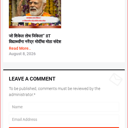
जो शिकेल तोच जिंकेल!” IIT
विद्यार्थ्यांना नरेंद्र मोदींचा मोठा संदेश
Read More..
August 8, 2026
LEAVE A COMMENT
To be published, comments must be reviewed by the
administrator.*