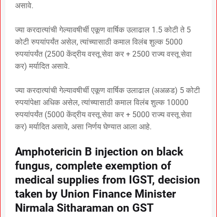
असावे.
ज्या करदात्यांची गेल्यावषीर्ची एकूण वार्षिक उलाढाल 1.5 कोटी ते 5
कोटी रुपयांपर्यंत असेल, त्यांच्यासाठी कमाल विलंब शुल्क 5000
रुपयांपर्यंत (2500 केंद्रीय वस्तू सेवा कर + 2500 राज्य वस्तू सेवा
कर) मर्यादित असावे.
ज्या करदात्यांची गेल्यावषीर्ची एकूण वार्षिक उलाढाल (अअळड) 5 कोटी
रुपयांपेक्षा अधिक असेल, त्यांच्यासाठी कमाल विलंब शुल्क 10000
रुपयांपर्यंत (5000 केंद्रीय वस्तू सेवा कर + 5000 राज्य वस्तू सेवा
कर) मर्यादित असावे, असा निर्णय घेण्यात आला आहे.
Amphotericin B injection on black
fungus, complete exemption of
medical supplies from IGST, decision
taken by Union Finance Minister
Nirmala Sitharaman on GST