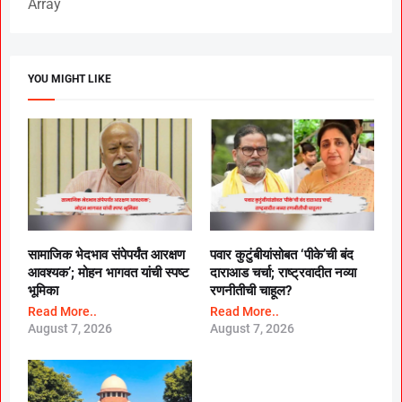
Array
YOU MIGHT LIKE
सामाजिक भेदभाव संपेपर्यंत आरक्षण
पवार कुटुंबीयांसोबत ‘पीके’ची बंद
आवश्यक’; मोहन भागवत यांची स्पष्ट
दाराआड चर्चा; राष्ट्रवादीत नव्या
भूमिका
रणनीतीची चाहूल?
Read More..
Read More..
August 7, 2026
August 7, 2026