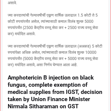
असावे.
ज्या करदात्यांची गेल्यावषीर्ची एकूण वार्षिक उलाढाल 1.5 कोटी ते 5
कोटी रुपयांपर्यंत असेल, त्यांच्यासाठी कमाल विलंब शुल्क 5000
रुपयांपर्यंत (2500 केंद्रीय वस्तू सेवा कर + 2500 राज्य वस्तू सेवा
कर) मर्यादित असावे.
ज्या करदात्यांची गेल्यावषीर्ची एकूण वार्षिक उलाढाल (अअळड) 5 कोटी
रुपयांपेक्षा अधिक असेल, त्यांच्यासाठी कमाल विलंब शुल्क 10000
रुपयांपर्यंत (5000 केंद्रीय वस्तू सेवा कर + 5000 राज्य वस्तू सेवा
कर) मर्यादित असावे, असा निर्णय घेण्यात आला आहे.
Amphotericin B injection on black
fungus, complete exemption of
medical supplies from IGST, decision
taken by Union Finance Minister
Nirmala Sitharaman on GST