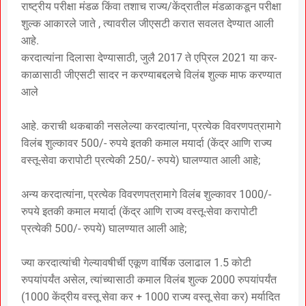
राष्ट्रीय परीक्षा मंडळ किंवा तशाच राज्य/केंद्रातील मंडळाकडून परीक्षा
शुल्क आकारले जाते , त्यावरील जीएसटी करात सवलत देण्यात आली
आहे.
करदात्यांना दिलासा देण्यासाठी, जुलै 2017 ते एप्रिल 2021 या कर-
काळासाठी जीएसटी सादर न करण्याबद्दलचे विलंब शुल्क माफ करण्यात
आले
आहे. कराची थकबाकी नसलेल्या करदात्यांना, प्रत्येक विवरणपत्रामागे
विलंब शुल्कावर 500/- रुपये इतकी कमाल मयार्दा (केंद्र आणि राज्य
वस्तू-सेवा करापोटी प्रत्येकी 250/- रुपये) घालण्यात आली आहे;
अन्य करदात्यांना, प्रत्येक विवरणपत्रामागे विलंब शुल्कावर 1000/-
रुपये इतकी कमाल मयार्दा (केंद्र आणि राज्य वस्तू-सेवा करापोटी
प्रत्येकी 500/- रुपये) घालण्यात आली आहे;
ज्या करदात्यांची गेल्यावषीर्ची एकूण वार्षिक उलाढाल 1.5 कोटी
रुपयांपर्यंत असेल, त्यांच्यासाठी कमाल विलंब शुल्क 2000 रुपयांपर्यंत
(1000 केंद्रीय वस्तू सेवा कर + 1000 राज्य वस्तू सेवा कर) मर्यादित