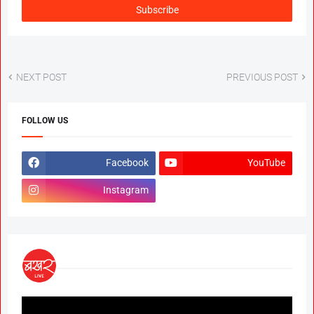
NEXT POST
PREVIOUS POST
FOLLOW US
Facebook
YouTube
Instagram