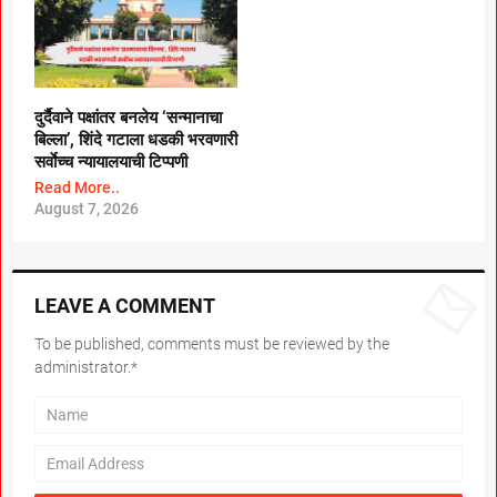
दुर्दैवाने पक्षांतर बनलेय ‘सन्मानाचा
बिल्ला’, शिंदे गटाला धडकी भरवणारी
सर्वाेच्च न्यायालयाची टिप्पणी
Read More..
August 7, 2026
LEAVE A COMMENT
To be published, comments must be reviewed by the
administrator.*