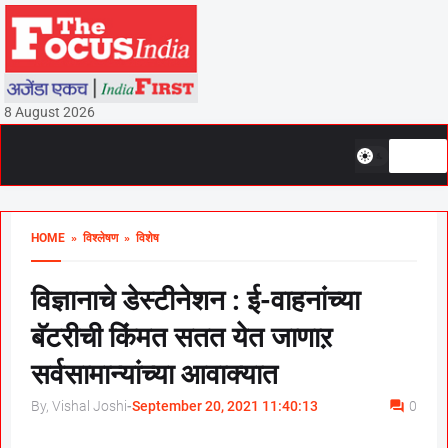
8 August 2026
HOME
» विश्लेषण
» विशेष
विज्ञानाचे डेस्टीनेशन : ई-वाहनांच्या
बॅटरीची किंमत सतत येत जाणाऱ
सर्वसामान्यांच्या आवाक्यात
By, Vishal Joshi
-
September 20, 2021 11:40:13
0