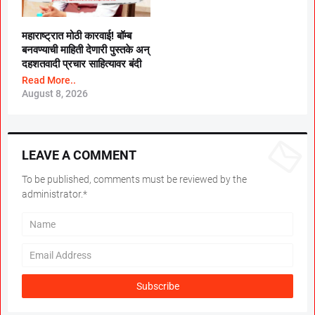
महाराष्ट्रात मोठी कारवाई! बॉम्ब
बनवण्याची माहिती देणारी पुस्तके अन्
दहशतवादी प्रचार साहित्यावर बंदी
Read More..
August 8, 2026
LEAVE A COMMENT
To be published, comments must be reviewed by the
administrator.*