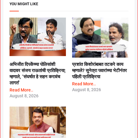
YOU MIGHT LIKE
अभिजीत दिपकेंच्या पोलिसांशी
प्रशांत किशोरांबाबत तटकरे काय
वादावर संजय राऊतांची प्रतिक्रिया;
म्हणाले? सुनेत्रा पवारांच्या भेटीनंतर
म्हणाले, ‘संघर्षात हे सहन करावंच
पहिली प्रतिक्रिया
लागतं’
Read More..
August 8, 2026
Read More..
August 8, 2026