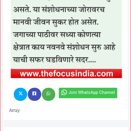
Join WhatsApp Channel
Array