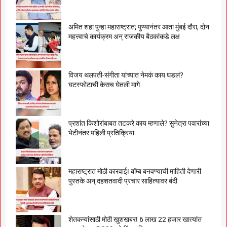
अमित शहा पुन्हा महाराष्ट्रात; पुण्यानंतर आता मुंबई दौरा, दोन
महत्त्वाचे कार्यक्रम अन् राजकीय बैठकांकडे लक्ष
विजय थलपती-संगीता यांच्यात नेमकं काय घडलं?
घटस्फोटाची केसच घेतली मागे
प्रशांत किशोरांबाबत तटकरे काय म्हणाले? सुनेत्रा पवारांच्या
भेटीनंतर पहिली प्रतिक्रिया
महाराष्ट्रात मोठी कारवाई! बॉम्ब बनवण्याची माहिती देणारी
पुस्तके अन् दहशतवादी प्रचार साहित्यावर बंदी
शेतकऱ्यांसाठी मोठी खुशखबर! 6 लाख 22 हजार खात्यांत