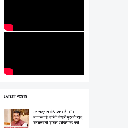
LATEST POSTS
महाराष्ट्रात मोठी कारवाई! बॉम्ब
बनवण्याची माहिती देणारी पुस्तके अन्
दहशतवादी प्रचार साहित्यावर बंदी