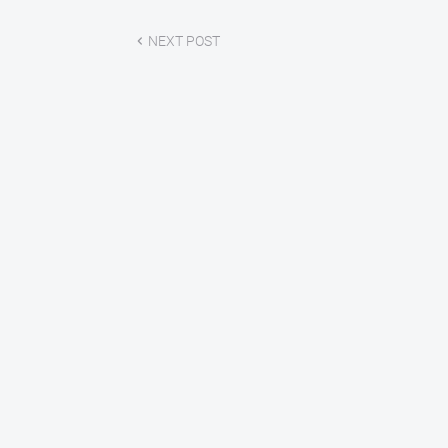
NEXT POST