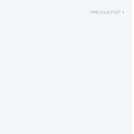
PREVIOUS POST