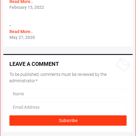
Read More..
February 15, 2022
.
Read More..
May 27, 2020
LEAVE A COMMENT
To be published, comments must be reviewed by the
administrator.*