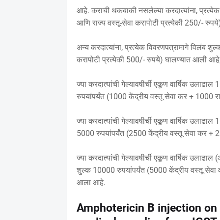
आहे. कराची थकबाकी नसलेल्या करदात्यांना, प्रत्येक 
आणि राज्य वस्तू-सेवा करापोटी प्रत्येकी 250/- रुप
अन्य करदात्यांना, प्रत्येक विवरणपत्रामागे विलंब शुल
करापोटी प्रत्येकी 500/- रुपये) घालण्यात आली आहे
ज्या करदात्यांची गेल्यावषीर्ची एकूण वार्षिक उलाढाल
रुपयांपर्यंत (1000 केंद्रीय वस्तू सेवा कर + 1000 रा
ज्या करदात्यांची गेल्यावषीर्ची एकूण वार्षिक उलाढाल 
5000 रुपयांपर्यंत (2500 केंद्रीय वस्तू सेवा कर + 2
ज्या करदात्यांची गेल्यावषीर्ची एकूण वार्षिक उलाढा
शुल्क 10000 रुपयांपर्यंत (5000 केंद्रीय वस्तू सेवा
आला आहे.
Amphotericin B injection on