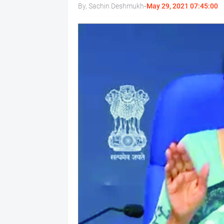
By, Sachin Deshmukh
-
May 29, 2021 07:45:00