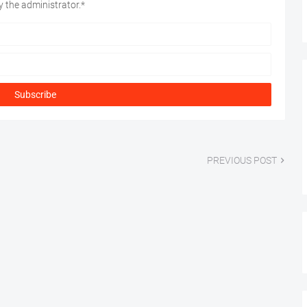
 the administrator.*
PREVIOUS POST