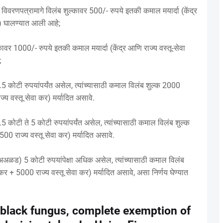
विवरणपत्रामागे विलंब शुल्कावर 500/- रुपये इतकी कमाल मयार्दा (केंद्र
ये) घालण्यात आली आहे;
्कावर 1000/- रुपये इतकी कमाल मयार्दा (केंद्र आणि राज्य वस्तू-सेवा
;
 1.5 कोटी रुपयांपर्यंत असेल, त्यांच्यासाठी कमाल विलंब शुल्क 2000
ज्य वस्तू सेवा कर) मर्यादित असावे.
1.5 कोटी ते 5 कोटी रुपयांपर्यंत असेल, त्यांच्यासाठी कमाल विलंब शुल्क
500 राज्य वस्तू सेवा कर) मर्यादित असावे.
ल (अअळड) 5 कोटी रुपयांपेक्षा अधिक असेल, त्यांच्यासाठी कमाल विलंब
 कर + 5000 राज्य वस्तू सेवा कर) मर्यादित असावे, असा निर्णय घेण्यात
 black fungus, complete exemption of