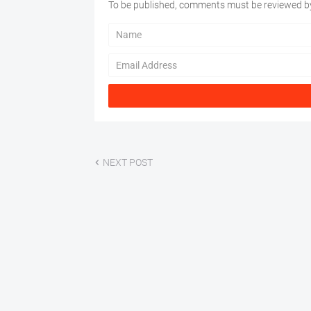
To be published, comments must be reviewed by
NEXT POST