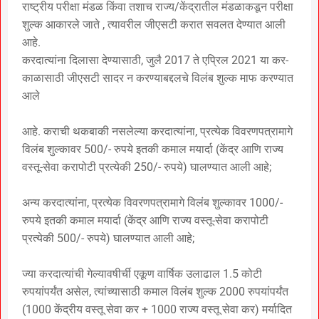
राष्ट्रीय परीक्षा मंडळ किंवा तशाच राज्य/केंद्रातील मंडळाकडून परीक्षा
शुल्क आकारले जाते , त्यावरील जीएसटी करात सवलत देण्यात आली
आहे.
करदात्यांना दिलासा देण्यासाठी, जुलै 2017 ते एप्रिल 2021 या कर-
काळासाठी जीएसटी सादर न करण्याबद्दलचे विलंब शुल्क माफ करण्यात
आले
आहे. कराची थकबाकी नसलेल्या करदात्यांना, प्रत्येक विवरणपत्रामागे
विलंब शुल्कावर 500/- रुपये इतकी कमाल मयार्दा (केंद्र आणि राज्य
वस्तू-सेवा करापोटी प्रत्येकी 250/- रुपये) घालण्यात आली आहे;
अन्य करदात्यांना, प्रत्येक विवरणपत्रामागे विलंब शुल्कावर 1000/-
रुपये इतकी कमाल मयार्दा (केंद्र आणि राज्य वस्तू-सेवा करापोटी
प्रत्येकी 500/- रुपये) घालण्यात आली आहे;
ज्या करदात्यांची गेल्यावषीर्ची एकूण वार्षिक उलाढाल 1.5 कोटी
रुपयांपर्यंत असेल, त्यांच्यासाठी कमाल विलंब शुल्क 2000 रुपयांपर्यंत
(1000 केंद्रीय वस्तू सेवा कर + 1000 राज्य वस्तू सेवा कर) मर्यादित