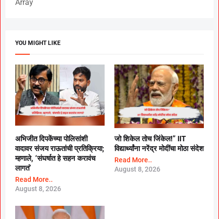
Array
YOU MIGHT LIKE
अभिजीत दिपकेंच्या पोलिसांशी
जो शिकेल तोच जिंकेल!” IIT
वादावर संजय राऊतांची प्रतिक्रिया;
विद्यार्थ्यांना नरेंद्र मोदींचा मोठा संदेश
म्हणाले, ‘संघर्षात हे सहन करावंच
Read More..
लागतं’
August 8, 2026
Read More..
August 8, 2026