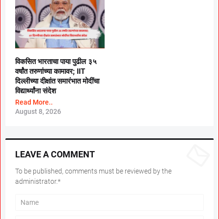
विकसित भारताचा पाया पुढील ३५
वर्षांत तरुणांच्या कामावर; IIT
दिल्लीच्या दीक्षांत समारंभात मोदींचा
विद्यार्थ्यांना संदेश
Read More..
August 8, 2026
LEAVE A COMMENT
To be published, comments must be reviewed by the
administrator.*