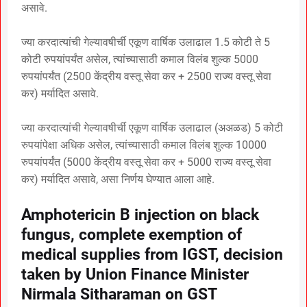
असावे.
ज्या करदात्यांची गेल्यावषीर्ची एकूण वार्षिक उलाढाल 1.5 कोटी ते 5
कोटी रुपयांपर्यंत असेल, त्यांच्यासाठी कमाल विलंब शुल्क 5000
रुपयांपर्यंत (2500 केंद्रीय वस्तू सेवा कर + 2500 राज्य वस्तू सेवा
कर) मर्यादित असावे.
ज्या करदात्यांची गेल्यावषीर्ची एकूण वार्षिक उलाढाल (अअळड) 5 कोटी
रुपयांपेक्षा अधिक असेल, त्यांच्यासाठी कमाल विलंब शुल्क 10000
रुपयांपर्यंत (5000 केंद्रीय वस्तू सेवा कर + 5000 राज्य वस्तू सेवा
कर) मर्यादित असावे, असा निर्णय घेण्यात आला आहे.
Amphotericin B injection on black
fungus, complete exemption of
medical supplies from IGST, decision
taken by Union Finance Minister
Nirmala Sitharaman on GST