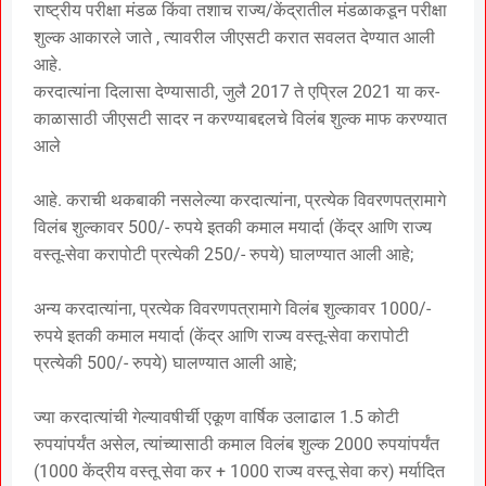
राष्ट्रीय परीक्षा मंडळ किंवा तशाच राज्य/केंद्रातील मंडळाकडून परीक्षा
शुल्क आकारले जाते , त्यावरील जीएसटी करात सवलत देण्यात आली
आहे.
करदात्यांना दिलासा देण्यासाठी, जुलै 2017 ते एप्रिल 2021 या कर-
काळासाठी जीएसटी सादर न करण्याबद्दलचे विलंब शुल्क माफ करण्यात
आले
आहे. कराची थकबाकी नसलेल्या करदात्यांना, प्रत्येक विवरणपत्रामागे
विलंब शुल्कावर 500/- रुपये इतकी कमाल मयार्दा (केंद्र आणि राज्य
वस्तू-सेवा करापोटी प्रत्येकी 250/- रुपये) घालण्यात आली आहे;
अन्य करदात्यांना, प्रत्येक विवरणपत्रामागे विलंब शुल्कावर 1000/-
रुपये इतकी कमाल मयार्दा (केंद्र आणि राज्य वस्तू-सेवा करापोटी
प्रत्येकी 500/- रुपये) घालण्यात आली आहे;
ज्या करदात्यांची गेल्यावषीर्ची एकूण वार्षिक उलाढाल 1.5 कोटी
रुपयांपर्यंत असेल, त्यांच्यासाठी कमाल विलंब शुल्क 2000 रुपयांपर्यंत
(1000 केंद्रीय वस्तू सेवा कर + 1000 राज्य वस्तू सेवा कर) मर्यादित