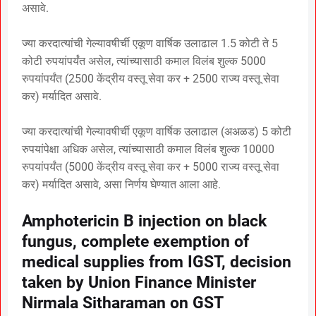
असावे.
ज्या करदात्यांची गेल्यावषीर्ची एकूण वार्षिक उलाढाल 1.5 कोटी ते 5
कोटी रुपयांपर्यंत असेल, त्यांच्यासाठी कमाल विलंब शुल्क 5000
रुपयांपर्यंत (2500 केंद्रीय वस्तू सेवा कर + 2500 राज्य वस्तू सेवा
कर) मर्यादित असावे.
ज्या करदात्यांची गेल्यावषीर्ची एकूण वार्षिक उलाढाल (अअळड) 5 कोटी
रुपयांपेक्षा अधिक असेल, त्यांच्यासाठी कमाल विलंब शुल्क 10000
रुपयांपर्यंत (5000 केंद्रीय वस्तू सेवा कर + 5000 राज्य वस्तू सेवा
कर) मर्यादित असावे, असा निर्णय घेण्यात आला आहे.
Amphotericin B injection on black
fungus, complete exemption of
medical supplies from IGST, decision
taken by Union Finance Minister
Nirmala Sitharaman on GST