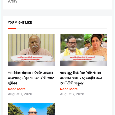
Array
YOU MIGHT LIKE
सामाजिक भेदभाव संपेपर्यंत आरक्षण
पवार कुटुंबीयांसोबत ‘पीके’ची बंद
आवश्यक’; मोहन भागवत यांची स्पष्ट
दाराआड चर्चा; राष्ट्रवादीत नव्या
भूमिका
रणनीतीची चाहूल?
Read More..
Read More..
August 7, 2026
August 7, 2026