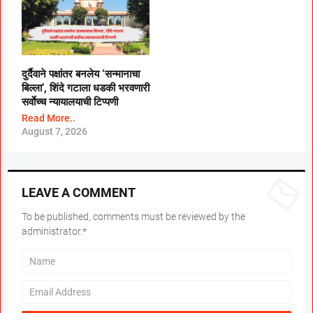
दुर्दैवाने पक्षांतर बनलेय ‘सन्मानाचा
बिल्ला’, शिंदे गटाला धडकी भरवणारी
सर्वाेच्च न्यायालयाची टिप्पणी
Read More..
August 7, 2026
LEAVE A COMMENT
To be published, comments must be reviewed by the
administrator.*