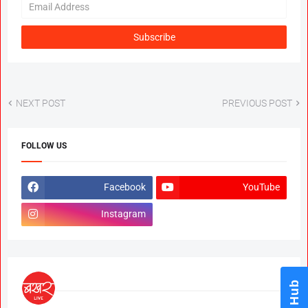
NEXT POST
PREVIOUS POST
FOLLOW US
Facebook
YouTube
Instagram