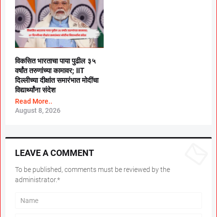
विकसित भारताचा पाया पुढील ३५
वर्षांत तरुणांच्या कामावर; IIT
दिल्लीच्या दीक्षांत समारंभात मोदींचा
विद्यार्थ्यांना संदेश
Read More..
August 8, 2026
LEAVE A COMMENT
To be published, comments must be reviewed by the
administrator.*