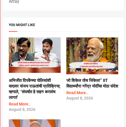
Array
YOU MIGHT LIKE
अभिजीत दिपकेंच्या पोलिसांशी
जो शिकेल तोच जिंकेल!” IIT
वादावर संजय राऊतांची प्रतिक्रिया;
विद्यार्थ्यांना नरेंद्र मोदींचा मोठा संदेश
म्हणाले, ‘संघर्षात हे सहन करावंच
Read More..
लागतं’
August 8, 2026
Read More..
August 8, 2026