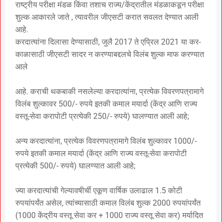
राष्ट्रीय परीक्षा मंडळ किंवा तशाच राज्य/केंद्रातील मंडळाकडून परीक्षा
शुल्क आकारले जाते , त्यावरील जीएसटी करात सवलत देण्यात आली
आहे.
करदात्यांना दिलासा देण्यासाठी, जुलै 2017 ते एप्रिल 2021 या कर-
काळासाठी जीएसटी सादर न करण्याबद्दलचे विलंब शुल्क माफ करण्यात
आले
आहे. कराची थकबाकी नसलेल्या करदात्यांना, प्रत्येक विवरणपत्रामागे
विलंब शुल्कावर 500/- रुपये इतकी कमाल मयार्दा (केंद्र आणि राज्य
वस्तू-सेवा करापोटी प्रत्येकी 250/- रुपये) घालण्यात आली आहे;
अन्य करदात्यांना, प्रत्येक विवरणपत्रामागे विलंब शुल्कावर 1000/-
रुपये इतकी कमाल मयार्दा (केंद्र आणि राज्य वस्तू-सेवा करापोटी
प्रत्येकी 500/- रुपये) घालण्यात आली आहे;
ज्या करदात्यांची गेल्यावषीर्ची एकूण वार्षिक उलाढाल 1.5 कोटी
रुपयांपर्यंत असेल, त्यांच्यासाठी कमाल विलंब शुल्क 2000 रुपयांपर्यंत
(1000 केंद्रीय वस्तू सेवा कर + 1000 राज्य वस्तू सेवा कर) मर्यादित