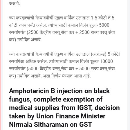
असावे.
ज्या करदात्यांची गेल्यावषीर्ची एकूण वार्षिक उलाढाल 1.5 कोटी ते 5
कोटी रुपयांपर्यंत असेल, त्यांच्यासाठी कमाल विलंब शुल्क 5000
रुपयांपर्यंत (2500 केंद्रीय वस्तू सेवा कर + 2500 राज्य वस्तू सेवा
कर) मर्यादित असावे.
ज्या करदात्यांची गेल्यावषीर्ची एकूण वार्षिक उलाढाल (अअळड) 5 कोटी
रुपयांपेक्षा अधिक असेल, त्यांच्यासाठी कमाल विलंब शुल्क 10000
रुपयांपर्यंत (5000 केंद्रीय वस्तू सेवा कर + 5000 राज्य वस्तू सेवा
कर) मर्यादित असावे, असा निर्णय घेण्यात आला आहे.
Amphotericin B injection on black
fungus, complete exemption of
medical supplies from IGST, decision
taken by Union Finance Minister
Nirmala Sitharaman on GST