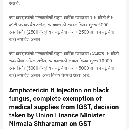
असावे.
ज्या करदात्यांची गेल्यावषीर्ची एकूण वार्षिक उलाढाल 1.5 कोटी ते 5
कोटी रुपयांपर्यंत असेल, त्यांच्यासाठी कमाल विलंब शुल्क 5000
रुपयांपर्यंत (2500 केंद्रीय वस्तू सेवा कर + 2500 राज्य वस्तू सेवा
कर) मर्यादित असावे.
ज्या करदात्यांची गेल्यावषीर्ची एकूण वार्षिक उलाढाल (अअळड) 5 कोटी
रुपयांपेक्षा अधिक असेल, त्यांच्यासाठी कमाल विलंब शुल्क 10000
रुपयांपर्यंत (5000 केंद्रीय वस्तू सेवा कर + 5000 राज्य वस्तू सेवा
कर) मर्यादित असावे, असा निर्णय घेण्यात आला आहे.
Amphotericin B injection on black
fungus, complete exemption of
medical supplies from IGST, decision
taken by Union Finance Minister
Nirmala Sitharaman on GST