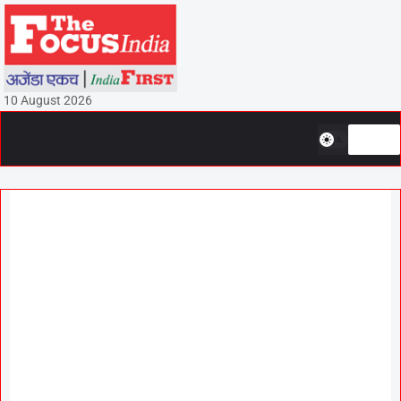
10 August 2026