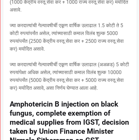
(1000 केंद्रीय वस्तू सेवा कर + 1000 राज्य वस्तू सेवा कर) मर्यादित
असावे.
ज्या करदात्यांची गेल्यावषीर्ची एकूण वार्षिक उलाढाल 1.5 कोटी ते 5
कोटी रुपयांपर्यंत असेल, त्यांच्यासाठी कमाल विलंब शुल्क 5000
रुपयांपर्यंत (2500 केंद्रीय वस्तू सेवा कर + 2500 राज्य वस्तू सेवा
कर) मर्यादित असावे.
ज्या करदात्यांची गेल्यावषीर्ची एकूण वार्षिक उलाढाल (अअळड) 5 कोटी
रुपयांपेक्षा अधिक असेल, त्यांच्यासाठी कमाल विलंब शुल्क 10000
रुपयांपर्यंत (5000 केंद्रीय वस्तू सेवा कर + 5000 राज्य वस्तू सेवा
कर) मर्यादित असावे, असा निर्णय घेण्यात आला आहे.
Amphotericin B injection on black
fungus, complete exemption of
medical supplies from IGST, decision
taken by Union Finance Minister