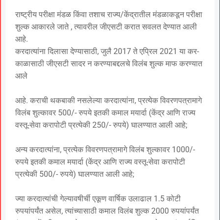
राष्ट्रीय परीक्षा मंडळ किंवा तशाच राज्य/केंद्रातील मंडळाकडून परीक्षा
शुल्क आकारले जाते , त्यावरील जीएसटी करात सवलत देण्यात आली
आहे.
करदात्यांना दिलासा देण्यासाठी, जुलै 2017 ते एप्रिल 2021 या कर-
काळासाठी जीएसटी सादर न करण्याबद्दलचे विलंब शुल्क माफ करण्यात
आले
आहे. कराची थकबाकी नसलेल्या करदात्यांना, प्रत्येक विवरणपत्रामागे
विलंब शुल्कावर 500/- रुपये इतकी कमाल मयार्दा (केंद्र आणि राज्य
वस्तू-सेवा करापोटी प्रत्येकी 250/- रुपये) घालण्यात आली आहे;
अन्य करदात्यांना, प्रत्येक विवरणपत्रामागे विलंब शुल्कावर 1000/-
रुपये इतकी कमाल मयार्दा (केंद्र आणि राज्य वस्तू-सेवा करापोटी
प्रत्येकी 500/- रुपये) घालण्यात आली आहे;
ज्या करदात्यांची गेल्यावषीर्ची एकूण वार्षिक उलाढाल 1.5 कोटी
रुपयांपर्यंत असेल, त्यांच्यासाठी कमाल विलंब शुल्क 2000 रुपयांपर्यंत