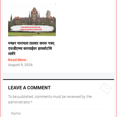
मच्छर मारायला तलवार वापरू नका;
एफडीएच्या कारवाईवर हायकोर्टाचे
ताशेरे
Read More..
August 9, 2026
LEAVE A COMMENT
To be published, comments must be reviewed by the
administrator.*