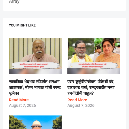
Array
YOU MIGHT LIKE
सामाजिक भेदभाव संपेपर्यंत आरक्षण
पवार कुटुंबीयांसोबत ‘पीके’ची बंद
आवश्यक’; मोहन भागवत यांची स्पष्ट
दाराआड चर्चा; राष्ट्रवादीत नव्या
भूमिका
रणनीतीची चाहूल?
Read More..
Read More..
August 7, 2026
August 7, 2026