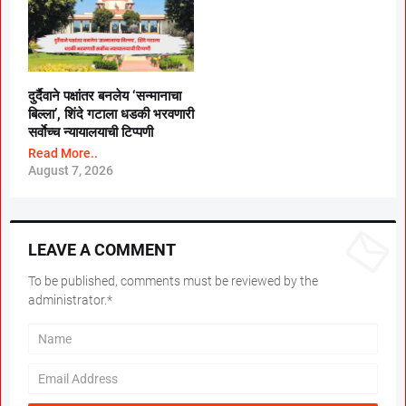
दुर्दैवाने पक्षांतर बनलेय ‘सन्मानाचा
बिल्ला’, शिंदे गटाला धडकी भरवणारी
सर्वाेच्च न्यायालयाची टिप्पणी
Read More..
August 7, 2026
LEAVE A COMMENT
To be published, comments must be reviewed by the
administrator.*