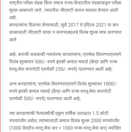
राष्ट्रीय परीक्षा मंडळ किंवा तशाच राज्य/केंद्रातील मंडळाकडून परीक्षा
शुल्क आकारले जाते , त्यावरील जीएसटी करात सवलत देण्यात आली
आहे.
करदात्यांना दिलासा देण्यासाठी, जुलै 2017 ते एप्रिल 2021 या कर-
काळासाठी जीएसटी सादर न करण्याबद्दलचे विलंब शुल्क माफ करण्यात
आले
आहे. कराची थकबाकी नसलेल्या करदात्यांना, प्रत्येक विवरणपत्रामागे
विलंब शुल्कावर 500/- रुपये इतकी कमाल मयार्दा (केंद्र आणि राज्य
वस्तू-सेवा करापोटी प्रत्येकी 250/- रुपये) घालण्यात आली आहे;
अन्य करदात्यांना, प्रत्येक विवरणपत्रामागे विलंब शुल्कावर 1000/-
रुपये इतकी कमाल मयार्दा (केंद्र आणि राज्य वस्तू-सेवा करापोटी
प्रत्येकी 500/- रुपये) घालण्यात आली आहे;
ज्या करदात्यांची गेल्यावषीर्ची एकूण वार्षिक उलाढाल 1.5 कोटी
रुपयांपर्यंत असेल, त्यांच्यासाठी कमाल विलंब शुल्क 2000 रुपयांपर्यंत
(1000 केंद्रीय वस्तू सेवा कर + 1000 राज्य वस्तू सेवा कर) मर्यादित