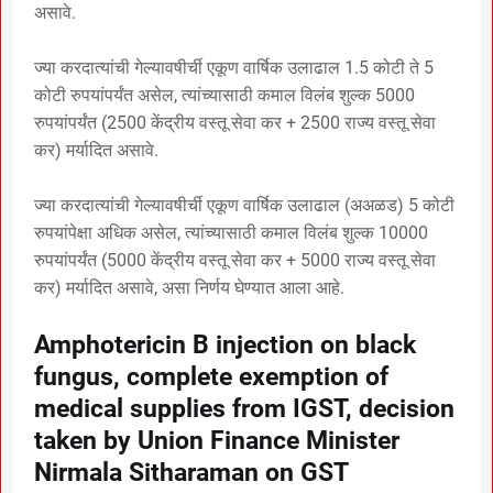
असावे.
ज्या करदात्यांची गेल्यावषीर्ची एकूण वार्षिक उलाढाल 1.5 कोटी ते 5
कोटी रुपयांपर्यंत असेल, त्यांच्यासाठी कमाल विलंब शुल्क 5000
रुपयांपर्यंत (2500 केंद्रीय वस्तू सेवा कर + 2500 राज्य वस्तू सेवा
कर) मर्यादित असावे.
ज्या करदात्यांची गेल्यावषीर्ची एकूण वार्षिक उलाढाल (अअळड) 5 कोटी
रुपयांपेक्षा अधिक असेल, त्यांच्यासाठी कमाल विलंब शुल्क 10000
रुपयांपर्यंत (5000 केंद्रीय वस्तू सेवा कर + 5000 राज्य वस्तू सेवा
कर) मर्यादित असावे, असा निर्णय घेण्यात आला आहे.
Amphotericin B injection on black
fungus, complete exemption of
medical supplies from IGST, decision
taken by Union Finance Minister
Nirmala Sitharaman on GST