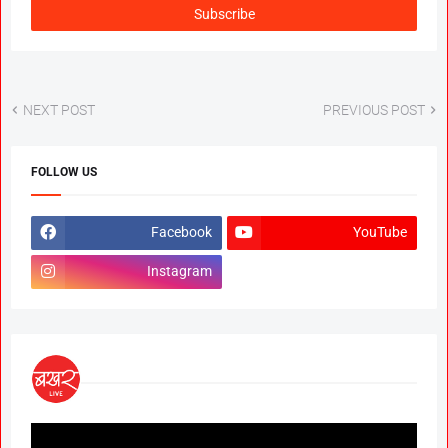
NEXT POST
PREVIOUS POST
FOLLOW US
Facebook
YouTube
Instagram