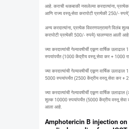
आहे. कराची थकबाकी नसलेल्या करदात्यांना, प्रत्येक 
आणि राज्य वस्तू-सेवा करापोटी प्रत्येकी 250/- रुप
अन्य करदात्यांना, प्रत्येक विवरणपत्रामागे विलंब शुल
करापोटी प्रत्येकी 500/- रुपये) घालण्यात आली आहे
ज्या करदात्यांची गेल्यावषीर्ची एकूण वार्षिक उलाढाल
रुपयांपर्यंत (1000 केंद्रीय वस्तू सेवा कर + 1000 रा
ज्या करदात्यांची गेल्यावषीर्ची एकूण वार्षिक उलाढाल 
5000 रुपयांपर्यंत (2500 केंद्रीय वस्तू सेवा कर + 2
ज्या करदात्यांची गेल्यावषीर्ची एकूण वार्षिक उलाढा
शुल्क 10000 रुपयांपर्यंत (5000 केंद्रीय वस्तू सेवा
आला आहे.
Amphotericin B injection on