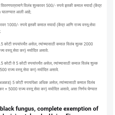
विवरणपत्रामागे विलंब शुल्कावर 500/- रुपये इतकी कमाल मयार्दा (केंद्र
ये) घालण्यात आली आहे;
्कावर 1000/- रुपये इतकी कमाल मयार्दा (केंद्र आणि राज्य वस्तू-सेवा
;
 1.5 कोटी रुपयांपर्यंत असेल, त्यांच्यासाठी कमाल विलंब शुल्क 2000
ज्य वस्तू सेवा कर) मर्यादित असावे.
1.5 कोटी ते 5 कोटी रुपयांपर्यंत असेल, त्यांच्यासाठी कमाल विलंब शुल्क
500 राज्य वस्तू सेवा कर) मर्यादित असावे.
ल (अअळड) 5 कोटी रुपयांपेक्षा अधिक असेल, त्यांच्यासाठी कमाल विलंब
 कर + 5000 राज्य वस्तू सेवा कर) मर्यादित असावे, असा निर्णय घेण्यात
 black fungus, complete exemption of