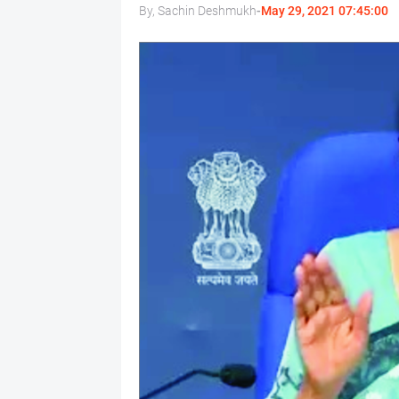
By, Sachin Deshmukh
-
May 29, 2021 07:45:00