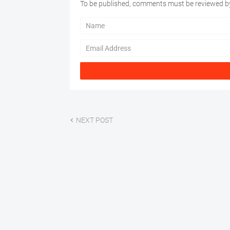
To be published, comments must be reviewed by
NEXT POST