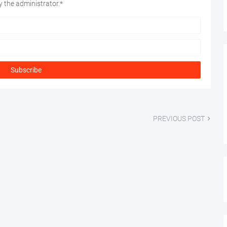
 the administrator.*
PREVIOUS POST