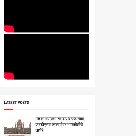
LATEST POSTS
मच्छर मारायला तलवार वापरू नका;
एफडीएच्या कारवाईवर हायकोर्टाचे
ताशेरे