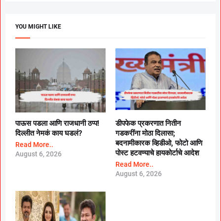
YOU MIGHT LIKE
पाऊस पडला आणि राजधानी ठप्प!
डीपफेक प्रकरणात नितीन
दिल्लीत नेमकं काय घडलं?
गडकरींना मोठा दिलासा;
बदनामीकारक व्हिडीओ, फोटो आणि
Read More..
पोस्ट हटवण्याचे हायकोर्टाचे आदेश
August 6, 2026
Read More..
August 6, 2026