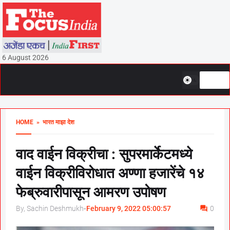
6 August 2026
HOME
» भारत माझा देश
वाद वाईन विक्रीचा : सुपरमार्केटमध्ये
वाईन विक्रीविरोधात अण्णा हजारेंचे १४
फेब्रुवारीपासून आमरण उपोषण
By, Sachin Deshmukh
-
February 9, 2022 05:00:57
0