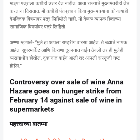
माझ्या पत्राला कधीही उत्तर देत नाहीत. आता राज्याचे मुख्यमंत्रीही तेच
करताना दिसतात. मी कधीही पंतप्रधान किंवा मुख्यमंत्र्यांना कोणत्याही
वैयक्तिक विषयावर पत्र लिहिलेले नाही. मी केवळ व्यापक हिताच्या
सामाजिक विषयांवर पत्रे लिहितो.
अण्णा म्हणाले- “मुले हा आपला राष्ट्रीय वारसा आहेत. ते उद्याचे नायक
आहेत. सुपरमार्केट आणि किराणा दुकानात वाईन ठेवली तर ही मुलेही
व्यसनाधीन होतील. दुकानात वाईन आली तर आपली संस्कृती नष्ट
होईल.”
Controversy over sale of wine Anna
Hazare goes on hunger strike from
February 14 against sale of wine in
supermarkets
महत्त्वाच्या बातम्या