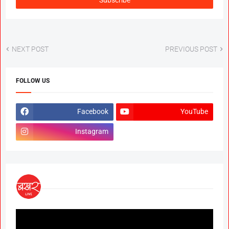
NEXT POST
PREVIOUS POST
FOLLOW US
Facebook
YouTube
Instagram