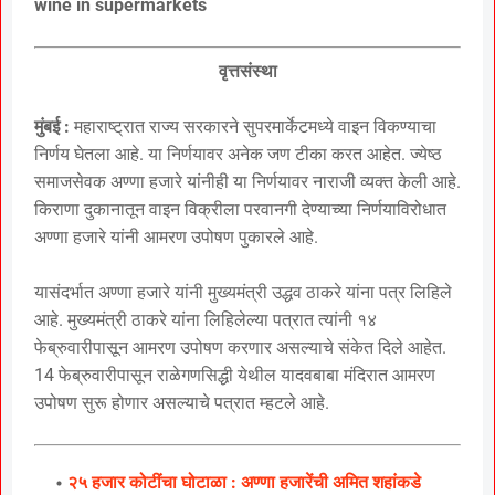
wine in supermarkets
वृत्तसंस्था
मुंबई :
महाराष्ट्रात राज्य सरकारने सुपरमार्केटमध्ये वाइन विकण्याचा
निर्णय घेतला आहे. या निर्णयावर अनेक जण टीका करत आहेत. ज्येष्ठ
समाजसेवक अण्णा हजारे यांनीही या निर्णयावर नाराजी व्यक्त केली आहे.
किराणा दुकानातून वाइन विक्रीला परवानगी देण्याच्या निर्णयाविरोधात
अण्णा हजारे यांनी आमरण उपोषण पुकारले आहे.
यासंदर्भात अण्णा हजारे यांनी मुख्यमंत्री उद्धव ठाकरे यांना पत्र लिहिले
आहे. मुख्यमंत्री ठाकरे यांना लिहिलेल्या पत्रात त्यांनी १४
फेब्रुवारीपासून आमरण उपोषण करणार असल्याचे संकेत दिले आहेत.
14 फेब्रुवारीपासून राळेगणसिद्धी येथील यादवबाबा मंदिरात आमरण
उपोषण सुरू होणार असल्याचे पत्रात म्हटले आहे.
२५ हजार कोटींचा घोटाळा : अण्णा हजारेंची अमित शहांकडे