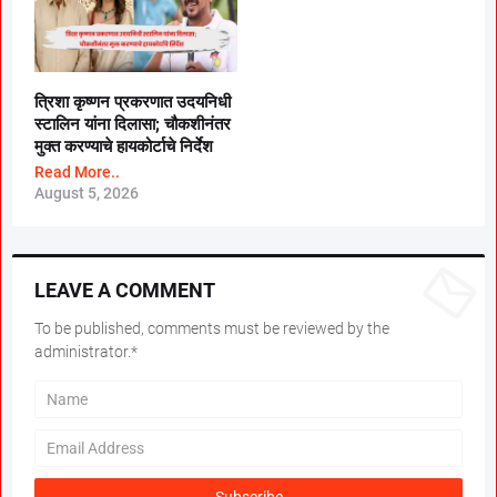
त्रिशा कृष्णन प्रकरणात उदयनिधी
स्टालिन यांना दिलासा; चौकशीनंतर
मुक्त करण्याचे हायकोर्टाचे निर्देश
Read More..
August 5, 2026
LEAVE A COMMENT
To be published, comments must be reviewed by the
administrator.*