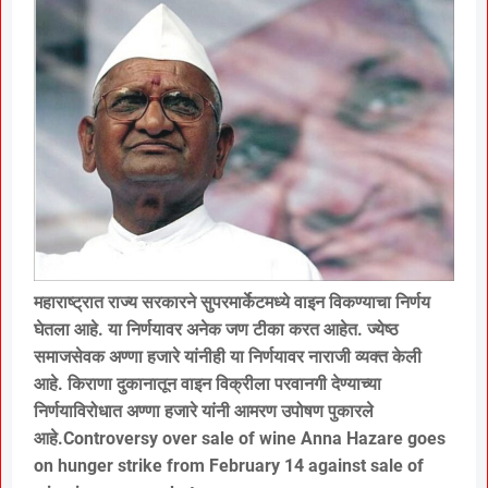
महाराष्ट्रात राज्य सरकारने सुपरमार्केटमध्ये वाइन विकण्याचा निर्णय
घेतला आहे. या निर्णयावर अनेक जण टीका करत आहेत. ज्येष्ठ
समाजसेवक अण्णा हजारे यांनीही या निर्णयावर नाराजी व्यक्त केली
आहे. किराणा दुकानातून वाइन विक्रीला परवानगी देण्याच्या
निर्णयाविरोधात अण्णा हजारे यांनी आमरण उपोषण पुकारले
आहे.Controversy over sale of wine Anna Hazare goes
on hunger strike from February 14 against sale of